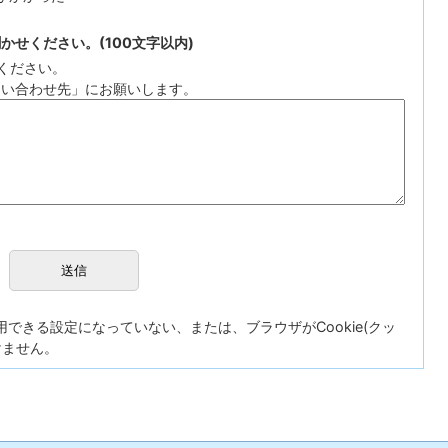
せください。(100文字以内)
ください。
問い合わせ先」にお願いします。
が使用できる設定になっていない、または、ブラウザがCookie(クッ
けません。