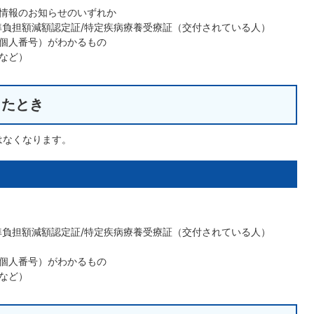
情報のお知らせのいずれか
準負担額減額認定証/特定疾病療養受療証（交付されている人）
個人番号）がわかるもの
など）
ったとき
はなくなります。
準負担額減額認定証/特定疾病療養受療証（交付されている人）
個人番号）がわかるもの
など）