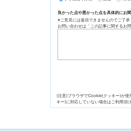
良かった点や悪かった点を具体的にお聞か
※ご意見には返信できませんのでご了承
お問い合わせは「この記事に関するお
(注意)ブラウザでCookie(クッキー)
キー)に対応していない場合はご利用頂