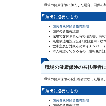
職場の健康保険に加入した場合、国保の
届出に必要なもの
国民健康保険資格異動届
国保の資格確認書
職場で交付された資格確認書、資格
限度額適用認定証/限度額適用・標
世帯主及び対象者のマイナンバー（
本人確認ができるもの（運転免許証
職場の健康保険の被扶養者
職場の健康保険の被扶養者になった場合
届出に必要なもの
国民健康保険資格異動届
国保の資格確認書