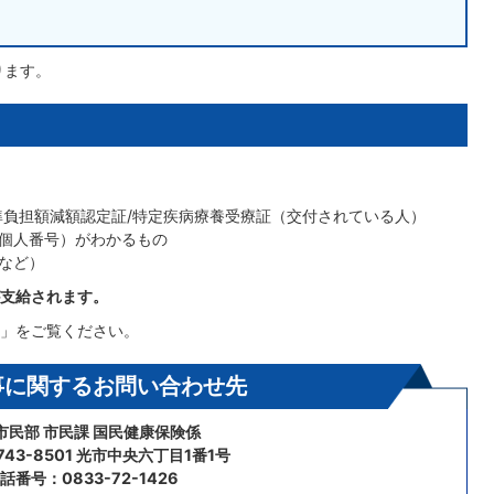
ります。
準負担額減額認定証/特定疾病療養受療証（交付されている人）
個人番号）がわかるもの
など）
支給されます。
」をご覧ください。
事に関するお問い合わせ先
市民部 市民課 国民健康保険係
43-8501 光市中央六丁目1番1号
話番号：0833-72-1426