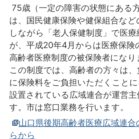
75歳（一定の障害の状態にある方
は、国民健康保険や健保組合など
しながら「老人保健制度」で医療
が、平成20年4月からは医療保険
高齢者医療制度の被保険者になり
この制度では、高齢者の方々は、
に保険料をご負担いただくことに
設置されている広域連合が運営主
す。市は窓口業務を行います。
山口県後期高齢者医療広域連合
らから