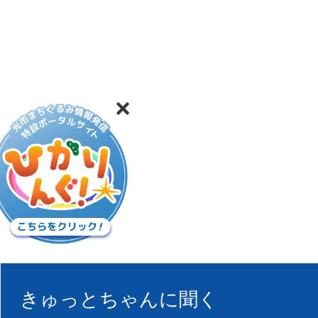
きゅっとちゃんに聞く