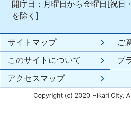
開庁日：月曜日から金曜日[祝日
を除く]
サイトマップ
ご
このサイトについて
プ
アクセスマップ
Copyright (c) 2020 Hikari City. A