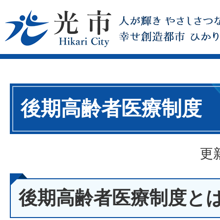
後期高齢者医療制度
更
後期高齢者医療制度と