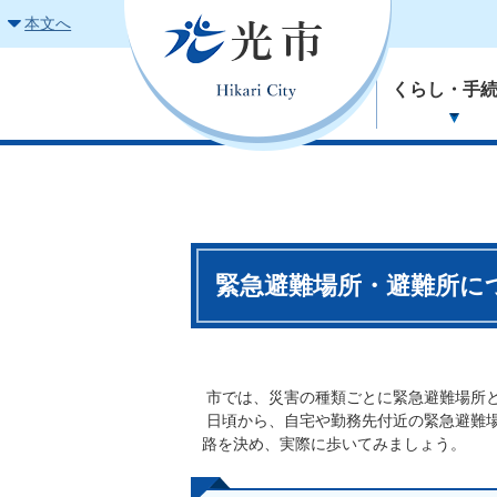
本文へ
くらし・手
緊急避難場所・避難所に
市では、災害の種類ごとに緊急避難場所
日頃から、自宅や勤務先付近の緊急避難
路を決め、実際に歩いてみましょう。