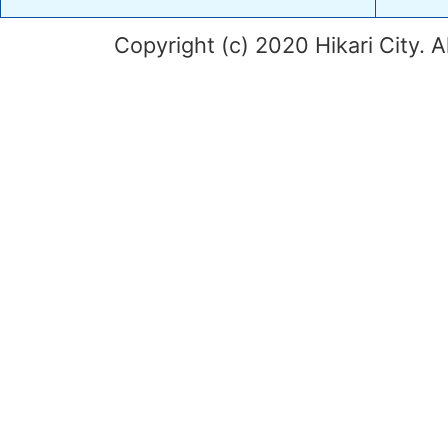
Copyright (c) 2020 Hikari City. A