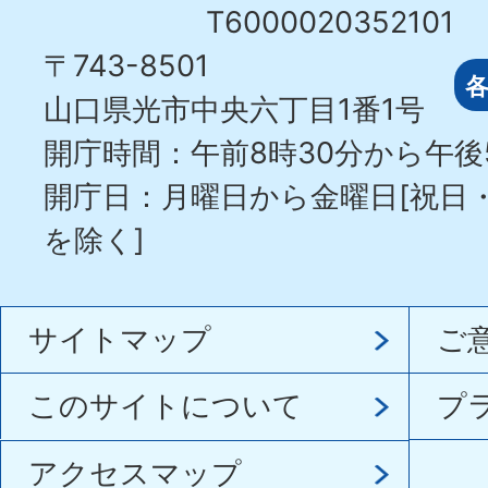
T6000020352101
〒743-8501
山口県光市中央六丁目1番1号
開庁時間：午前8時30分から午後
開庁日：月曜日から金曜日[祝日
を除く]
サイトマップ
ご
このサイトについて
プ
アクセスマップ