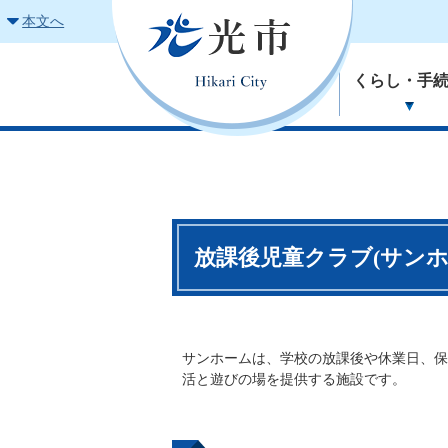
本文へ
くらし・手
放課後児童クラブ(サンホ
サンホームは、学校の放課後や休業日、保
活と遊びの場を提供する施設です。