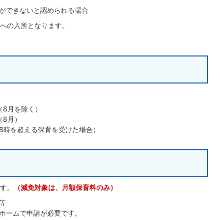
ができないと認められる場合
への入所となります。
（8月を除く）
（8月）
18時を超える保育を受けた場合）
す。
（減免対象は、月額保育料のみ）
等
ホームで申請が必要です。