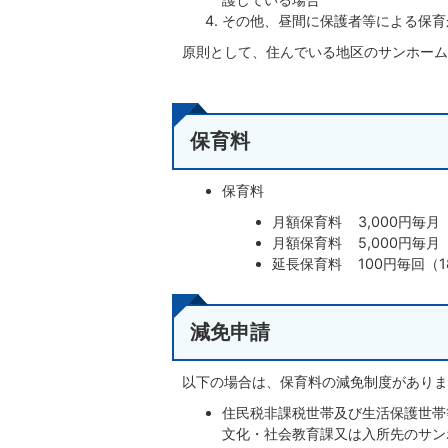
その他、昼間に保護者等による保育
原則として、住んでいる地区のサンホーム
保育料
保育料
月額保育料 3,000円毎月
月額保育料 5,000円毎月
延長保育料 100円毎回（
減免申請
以下の場合は、保育料の減免制度がありま
住民税非課税世帯及び生活保護世帯
文化・社会教育課又は入所先のサン