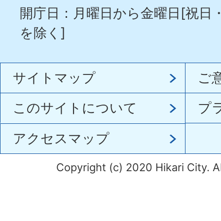
開庁日：月曜日から金曜日[祝日
を除く]
サイトマップ
ご
このサイトについて
プ
アクセスマップ
Copyright (c) 2020 Hikari City. A