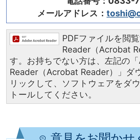
電話番号：0833-72
メールアドレス：
toshi@ci
PDFファイルを閲覧
Reader（Acroba
す。お持ちでない方は、左記の「A
Reader（Acrobat Reade
リックして、ソフトウェアをダ
トールしてください。
意見をお聞かせ