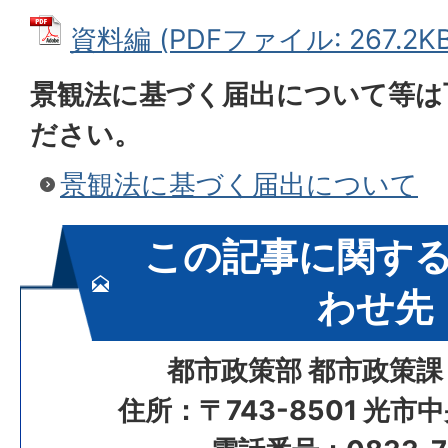
資料編 (PDFファイル: 267.2KB
景観法に基づく届出について等は
ださい。
景観法に基づく届出について
この記事に関す
わせ先
都市政策部 都市政策課
住所：〒743-8501 光市