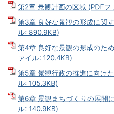
第2章 景観計画の区域 (PDFファイ
第3章 良好な景観の形成に関す
ル: 890.9KB)
第4章 良好な景観の形成のため
ァイル: 120.4KB)
第5章 景観行政の推進に向けた
ル: 105.3KB)
第6章 景観まちづくりの展開に
ル: 140.9KB)