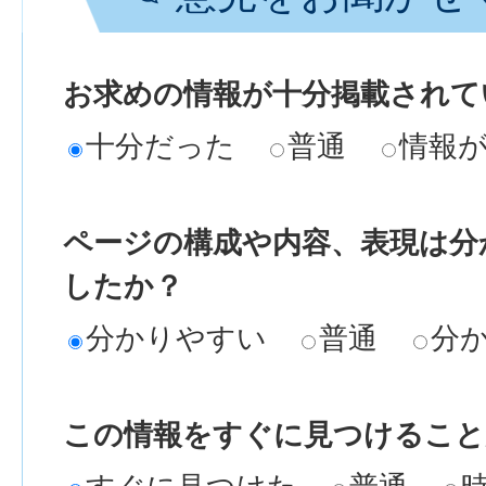
お求めの情報が十分掲載されて
十分だった
普通
情報
ページの構成や内容、表現は分
したか？
分かりやすい
普通
分
この情報をすぐに見つけること