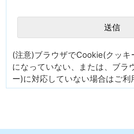
(注意)ブラウザでCookie(クッ
になっていない、または、ブラウザ
ー)に対応していない場合はご利