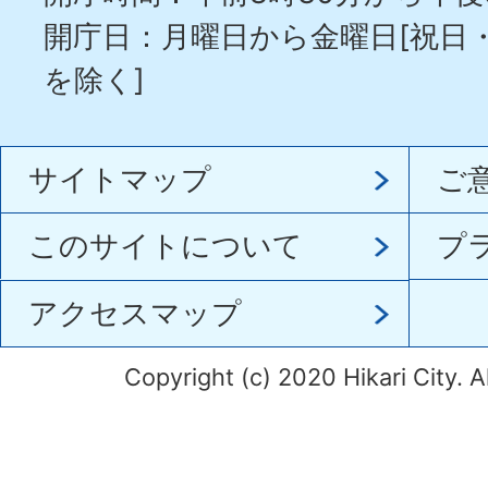
開庁日：月曜日から金曜日[祝日
を除く]
サイトマップ
ご
このサイトについて
プ
アクセスマップ
Copyright (c) 2020 Hikari City. A