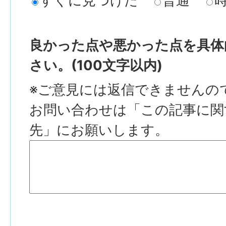
すぐに見つけた
普通
良かった点や悪かった点を具体
さい。(100文字以内)
※ご意見には返信できませんの
お問い合わせは「この記事に関
先」にお願いします。