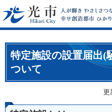
特定施設の設置届出(
ついて
更