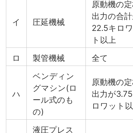
原動機の定
出力の合計
イ
圧延機械
22.5キロ
ト以上
ロ
製管機械
全て
ベンディン
原動機の定
グマシン(ロ
ハ
出力が3.7
ール式のも
ロワット以
の)
液圧プレス