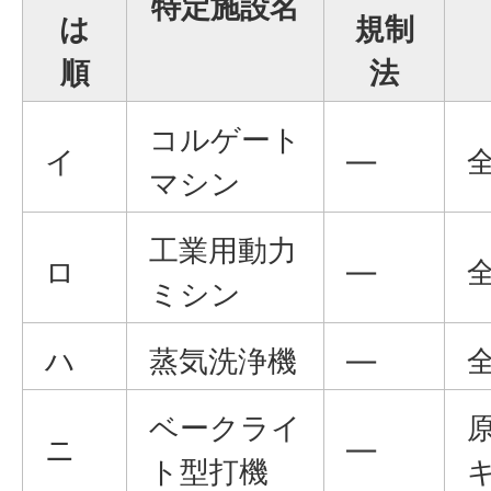
特定施設名
は
規制
順
法
コルゲート
イ
―
マシン
工業用動力
ロ
―
ミシン
ハ
蒸気洗浄機
―
ベークライ
ニ
―
ト型打機