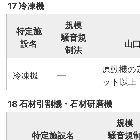
17 冷凍機
規模
特定施
騒音規
設名
山
制法
原動機の
冷凍機
―
ット以上
18 石材引割機・石材研磨機
規模
特定施設名
騒音規