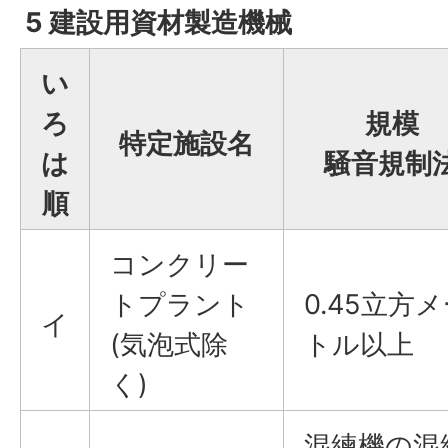
5 建設用資材製造機械
い
ろ
規模
特定施設名
は
騒音規制
順
コンクリー
トプラント
0.45立方
イ
(気泡式除
トル以上
く)
混練機の混