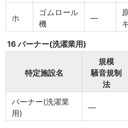
ゴムロール
ホ
―
機
16 バーナー(洗濯業用)
規模
特定施設名
騒音規制
法
バーナー(洗濯業
―
用)