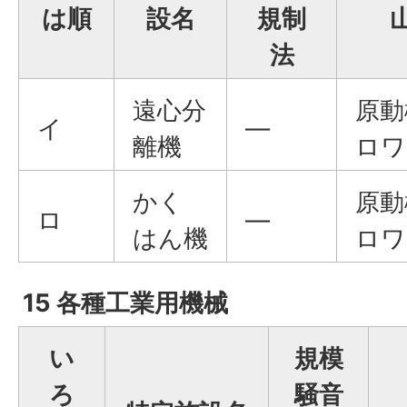
は順
設名
規制
法
遠心分
原動
イ
―
離機
ロワ
かく
原動
ロ
―
はん機
ロワ
15 各種工業用機械
い
規模
ろ
騒音