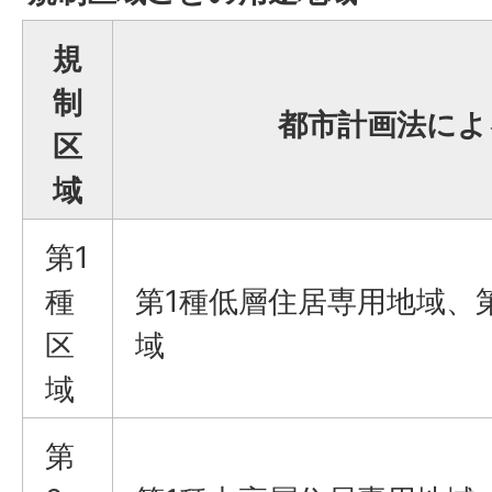
規
制
都市計画法によ
区
域
第1
種
第1種低層住居専用地域、
区
域
域
第