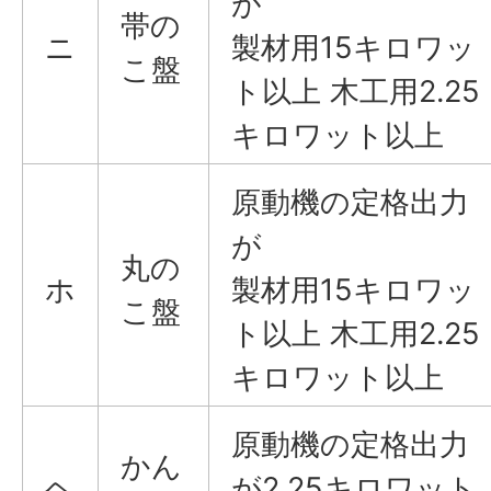
が
帯の
ニ
製材用15キロワッ
こ盤
ト以上 木工用2.25
キロワット以上
原動機の定格出力
が
丸の
ホ
製材用15キロワッ
こ盤
ト以上 木工用2.25
キロワット以上
原動機の定格出力
かん
ヘ
が2.25キロワット