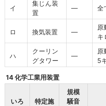
集じん装
イ
―
全
置
原
ロ
換気装置
―
キ
クーリン
原
ハ
―
グタワー
5
14 化学工業用装置
規模
いろ
特定施
騒音