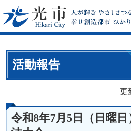
活動報告
更
令和8年7月5日（日曜