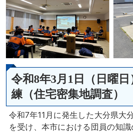
令和8年3月1日（日曜
練（住宅密集地調査）
令和7年11月に発生した大分県大
を受け、本市における団員の知識