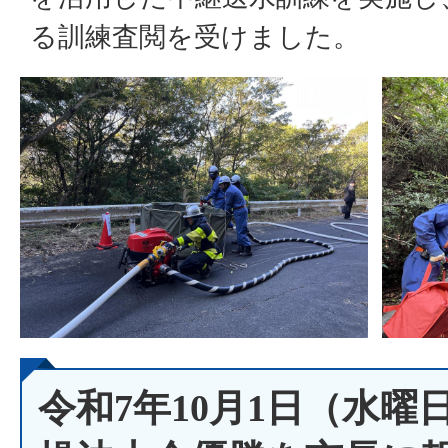
る訓練査閲を受けました。
令和7年10月1日（水曜