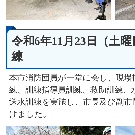
令和6年11月23日（土
練
本市消防団員が一堂に会し、現場
練、訓練指導員訓練、救助訓練、
送水訓練を実施し、市長及び副市
けました。