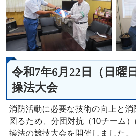
令和7年6月22日（日曜
操法大会
消防活動に必要な技術の向上と消
図るため、分団対抗（10チーム
操法の競技大会を開催しました。