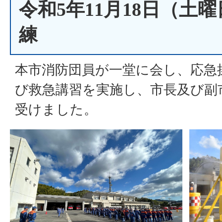
令和5年11月18日（土
練
本市消防団員が一堂に会し、応急
び救急講習を実施し、市長及び副
受けました。