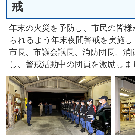
戒
年末の火災を予防し、市民の皆様
られるよう年末夜間警戒を実施し
市長、市議会議長、消防団長、消
し、警戒活動中の団員を激励しま