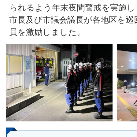
られるよう年末夜間警戒を実施し
市長及び市議会議長が各地区を巡
員を激励しました。