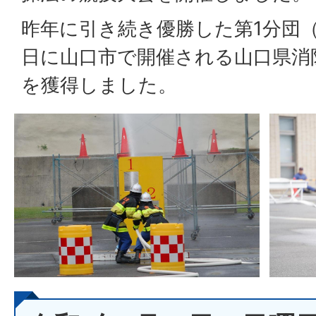
昨年に引き続き優勝した第1分団（
日に山口市で開催される山口県消
を獲得しました。