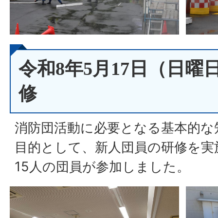
令和8年5月17日（日曜
修
消防団活動に必要となる基本的な
目的として、新人団員の研修を実
15人の団員が参加しました。