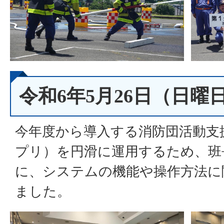
令和6年5月26日（日曜
今年度から導入する消防団活動支
プリ）を円滑に運用するため、班
に、システムの機能や操作方法に
ました。