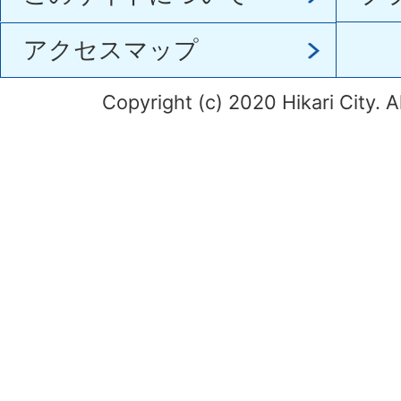
アクセスマップ
Copyright (c) 2020 Hikari City. A