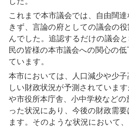
した。
これまで本市議会では、自由闊達
きず、言論の府としての議会の役
んでした。追認するだけの議会と
民の皆様の本市議会への関心の低
ています。
本市においては、人口減少や少子
しい財政状況が予測されています
や市役所本庁舎、小中学校などの
った状況にあり、今後の財政需要
ます。そのような状況において、