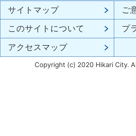
サイトマップ
ご
このサイトについて
プ
アクセスマップ
Copyright (c) 2020 Hikari City. A