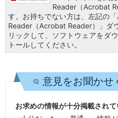
Reader（Acroba
す。お持ちでない方は、左記の「A
Reader（Acrobat Reade
リックして、ソフトウェアをダ
トールしてください。
意見をお聞かせ
お求めの情報が十分掲載されて