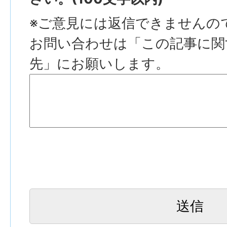
※ご意見には返信できませんの
お問い合わせは「この記事に関
先」にお願いします。