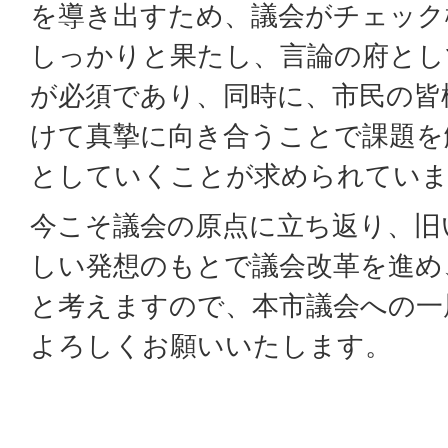
を導き出すため、議会がチェック
しっかりと果たし、言論の府とし
が必須であり、同時に、市民の皆
けて真摯に向き合うことで課題を
としていくことが求められてい
今こそ議会の原点に立ち返り、旧
しい発想のもとで議会改革を進め
と考えますので、本市議会への一
よろしくお願いいたします。