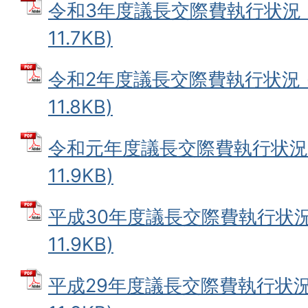
令和3年度議長交際費執行状況 (
11.7KB)
令和2年度議長交際費執行状況 (
11.8KB)
令和元年度議長交際費執行状況 
11.9KB)
平成30年度議長交際費執行状況 
11.9KB)
平成29年度議長交際費執行状況 