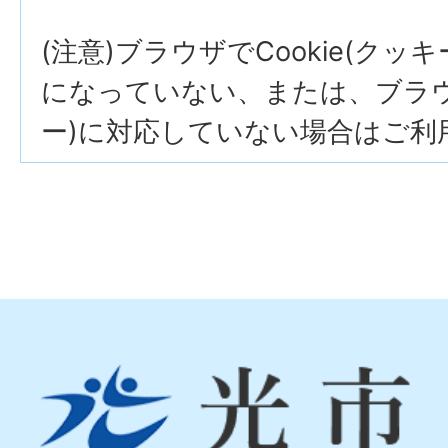
(注意)ブラウザでCookie(クッ
になっていない、または、ブラウザ
ー)に対応していない場合はご利
光
市