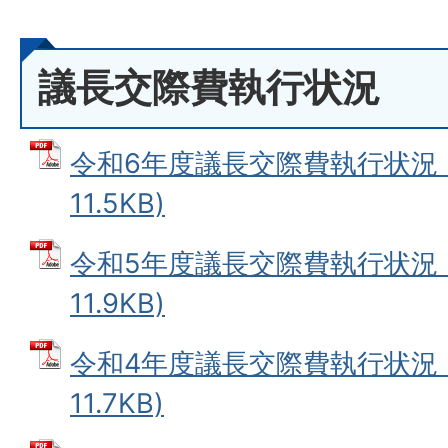
議長交際費執行状況
令和6年度議長交際費執行状況 (
11.5KB)
令和5年度議長交際費執行状況 (
11.9KB)
令和4年度議長交際費執行状況 (
11.7KB)