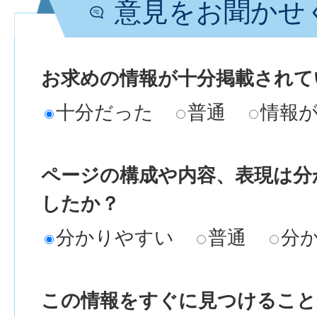
意見をお聞かせ
お求めの情報が十分掲載されて
十分だった
普通
情報
ページの構成や内容、表現は分
したか？
分かりやすい
普通
分
この情報をすぐに見つけること