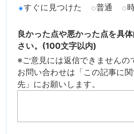
すぐに見つけた
普通
良かった点や悪かった点を具体
さい。(100文字以内)
※ご意見には返信できませんの
お問い合わせは「この記事に関
先」にお願いします。