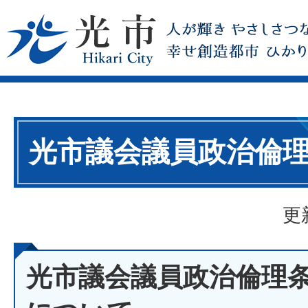
光市議会議員政治倫
更
光市議会議員政治倫理