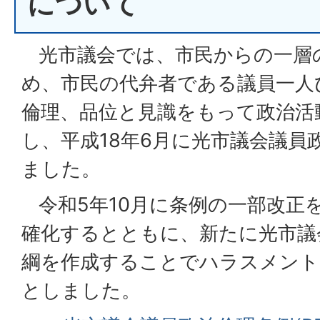
について
光市議会では、市民からの一層
め、市民の代弁者である議員一人
倫理、品位と見識をもって政治活
し、平成18年6月に光市議会議員
ました。
令和5年10月に条例の一部改正
確化するとともに、新たに光市議
綱を作成することでハラスメント
としました。