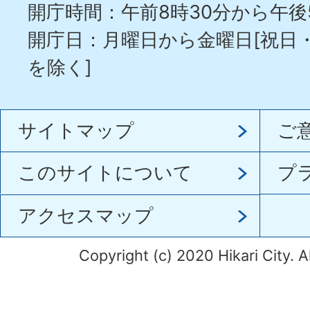
開庁時間：午前8時30分から午後
開庁日：月曜日から金曜日[祝日
を除く]
サイトマップ
ご
このサイトについて
プ
アクセスマップ
Copyright (c) 2020 Hikari City. A