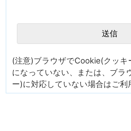
(注意)ブラウザでCookie(クッ
になっていない、または、ブラウザ
ー)に対応していない場合はご利