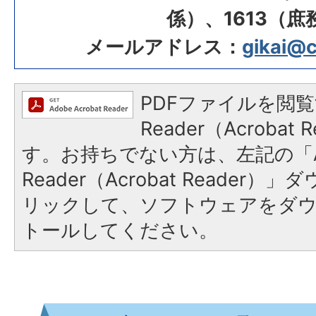
係）、1613（庶
メールアドレス：
gikai@ci
PDFファイルを閲覧
Reader（Acroba
す。お持ちでない方は、左記の「A
Reader（Acrobat Reade
リックして、ソフトウェアをダ
トールしてください。