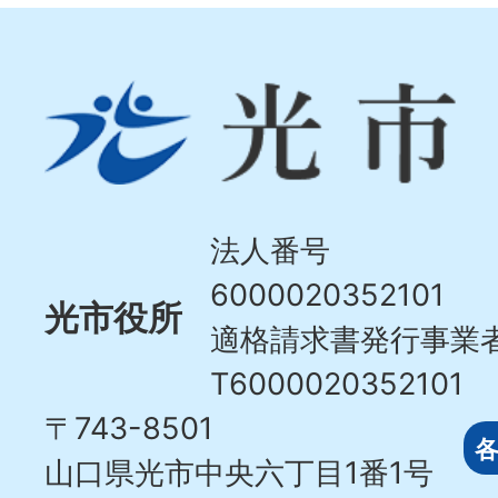
光
市
Hikari
City
法人番号
6000020352101
光市役所
適格請求書発行事業
T6000020352101
〒743-8501
山口県光市中央六丁目1番1号