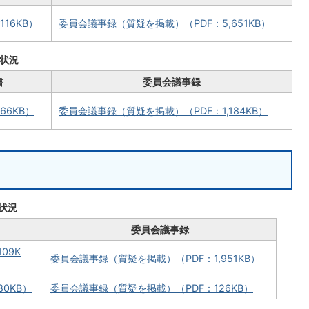
16KB）
委員会議事録（質疑を掲載）（PDF：5,651KB）
状況
書
委員会議事録
66KB）
委員会議事録（質疑を掲載）（PDF：1,184KB）
状況
委員会議事録
09K
委員会議事録（質疑を掲載）（PDF：1,951KB）
0KB）
委員会議事録（質疑を掲載）（PDF：126KB）