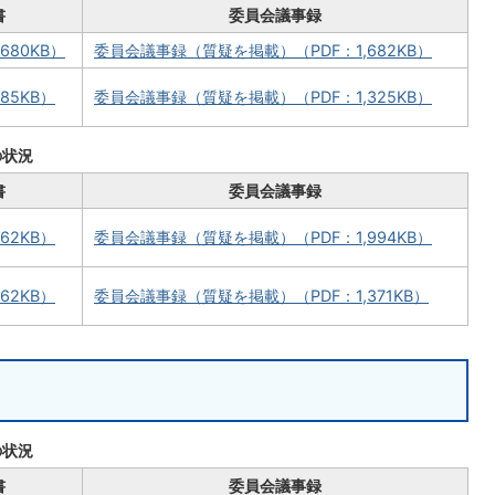
書
委員会議事録
680KB）
委員会議事録（質疑を掲載）（PDF：1,682KB）
85KB）
委員会議事録（質疑を掲載）（PDF：1,325KB）
の状況
書
委員会議事録
62KB）
委員会議事録（質疑を掲載）（PDF：1,994KB）
62KB）
委員会議事録（質疑を掲載）（PDF：1,371KB）
の状況
書
委員会議事録