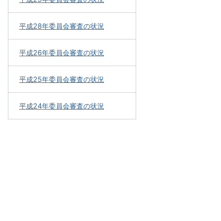
平成28年委員会審査の状況
平成26年委員会審査の状況
平成25年委員会審査の状況
平成24年委員会審査の状況