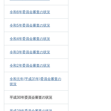
令和6年委員会審査の状況
令和5年委員会審査の状況
令和4年委員会審査の状況
令和3年委員会審査の状況
令和2年委員会審査の状況
令和元年(平成31年)委員会審査の
状況
平成30年委員会審査の状況
平成29年委員会審査の状況