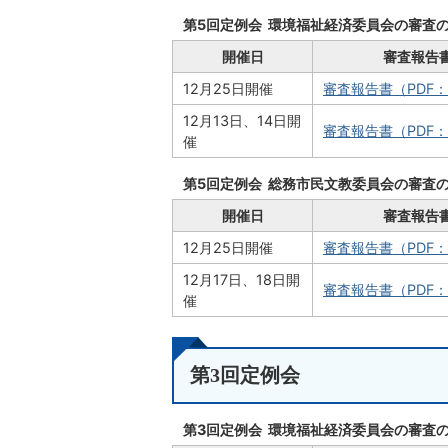
第5回定例会 環境福祉経済委員会の審査
開催日
審査報告
12月25日開催
審査報告書（PDF：
12月13日、14日開
審査報告書（PDF：
催
第5回定例会 総務市民文教委員会の審査
開催日
審査報告
12月25日開催
審査報告書（PDF：
12月17日、18日開
審査報告書（PDF：
催
第3回定例会
第3回定例会 環境福祉経済委員会の審査