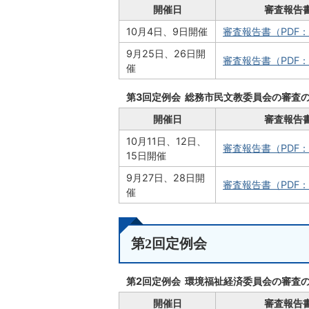
開催日
審査報告
10月4日、9日開催
審査報告書（PDF：
9月25日、26日開
審査報告書（PDF：
催
第3回定例会 総務市民文教委員会の審査
開催日
審査報告
10月11日、12日、
審査報告書（PDF：
15日開催
9月27日、28日開
審査報告書（PDF：
催
第2回定例会
第2回定例会 環境福祉経済委員会の審査
開催日
審査報告