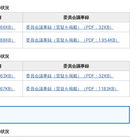
の状況
書
委員会議事録
66KB）
委員会議事録（質疑を掲載）（PDF：32KB）
88KB）
委員会議事録（質疑を掲載）（PDF：1,954KB）
の状況
書
委員会議事録
63KB）
委員会議事録（質疑を掲載）（PDF：32KB）
67KB）
委員会議事録（質疑を掲載）（PDF：1,183KB）
の状況