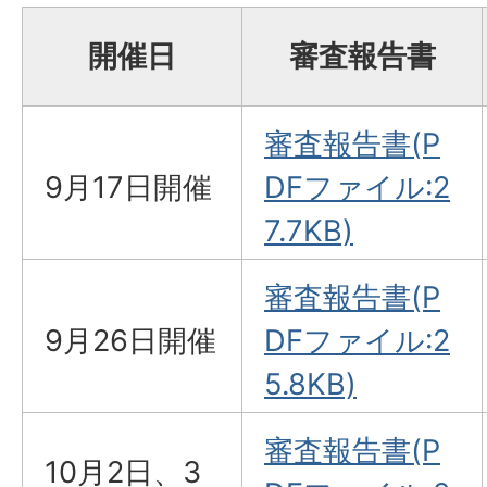
開催日
審査報告書
審査報告書(P
9月17日開催
DFファイル:2
7.7KB)
審査報告書(P
9月26日開催
DFファイル:2
5.8KB)
審査報告書(P
10月2日、3