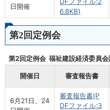
DFファイル:2
日開催
6.8KB)
第2回定例会
第2回定例会 福祉建設経済委員会
開催日
審査報告書
審査報告書(P
6月21日、24
DFファイル:3