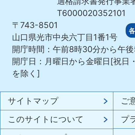
適格請求書発行事業
T6000020352101
〒743-8501
山口県光市中央六丁目1番1号
開庁時間：午前8時30分から午後
開庁日：月曜日から金曜日[祝日
を除く]
サイトマップ
ご
このサイトについて
プ