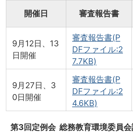
開催日
審査報告書
審査報告書(P
9月12日、13
DFファイル:2
日開催
7.7KB)
審査報告書(P
9月27日、3
DFファイル:2
0日開催
4.6KB)
第3回定例会 総務教育環境委員会