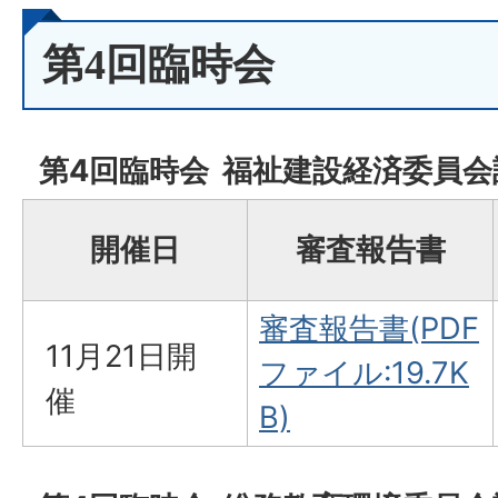
第4回臨時会
第4回臨時会 福祉建設経済委員会
開催日
審査報告書
審査報告書(PDF
11月21日開
ファイル:19.7K
催
B)