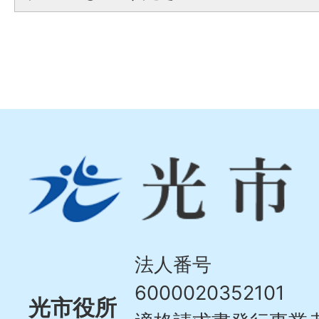
光
市
Hikari
City
法人番号
6000020352101
光市役所