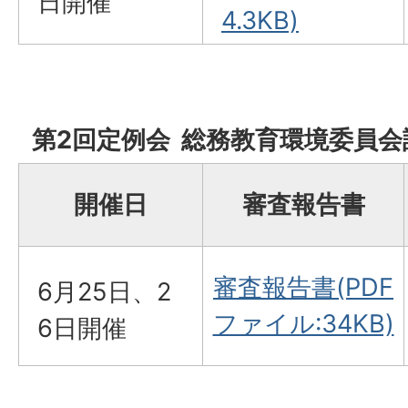
日開催
4.3KB)
第2回定例会 総務教育環境委員会
開催日
審査報告書
審査報告書(PDF
6月25日、2
ファイル:34KB)
6日開催