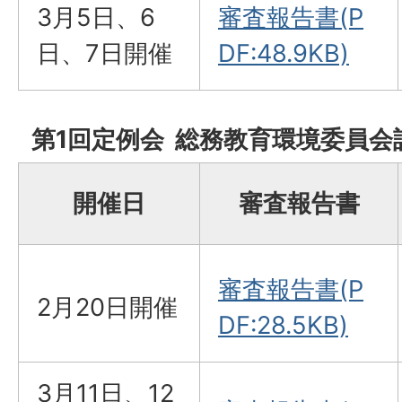
3月5日、6
審査報告書(P
日、7日開催
DF:48.9KB)
第1回定例会 総務教育環境委員会
開催日
審査報告書
審査報告書(P
2月20日開催
DF:28.5KB)
3月11日、12