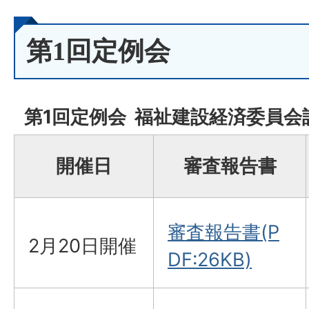
第1回定例会
第1回定例会 福祉建設経済委員会
開催日
審査報告書
審査報告書(P
2月20日開催
DF:26KB)