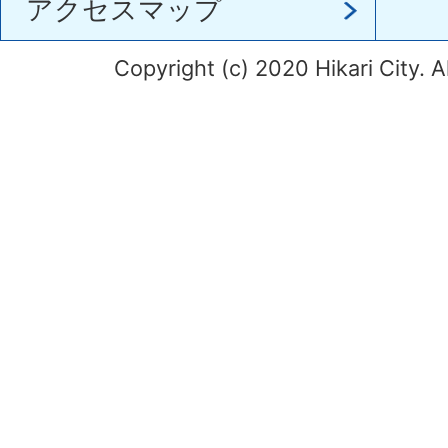
アクセスマップ
Copyright (c) 2020 Hikari City. A