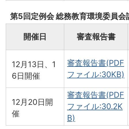
第5回定例会 総務教育環境委員会
開催日
審査報告書
審査報告書(PDF
12月13日、1
ファイル:30KB)
6日開催
審査報告書(PDF
12月20日開
ファイル:30.2K
催
B)