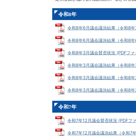
令和8年
令和8年6月議会議決結果（令和8年7月1
令和8年6月議会議決結果（令和8年6月1
令和8年3月議会賛否状況 (PDFファイル:
令和8年3月議会議決結果（令和8年3月2
令和8年3月議会議決結果（令和8年2月2
令和8年3月議会議決結果（令和8年2月19
令和7年
令和7年12月議会賛否状況 (PDFファイル
令和7年12月議会議決結果（令和7年12月