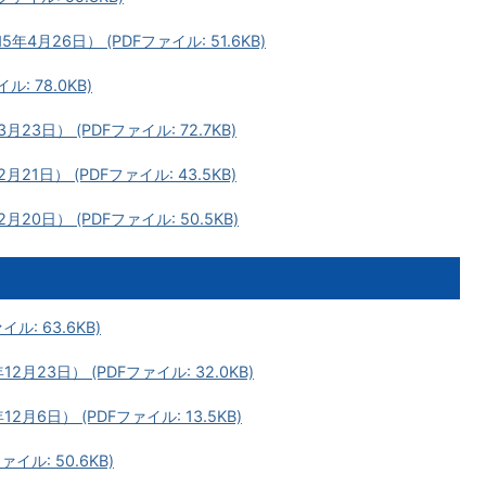
月26日） (PDFファイル: 51.6KB)
: 78.0KB)
3日） (PDFファイル: 72.7KB)
1日） (PDFファイル: 43.5KB)
0日） (PDFファイル: 50.5KB)
ル: 63.6KB)
23日） (PDFファイル: 32.0KB)
6日） (PDFファイル: 13.5KB)
イル: 50.6KB)