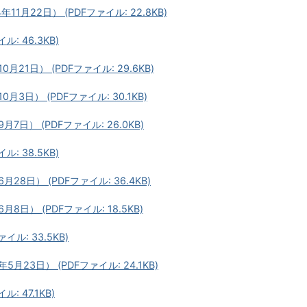
月22日） (PDFファイル: 22.8KB)
: 46.3KB)
1日） (PDFファイル: 29.6KB)
日） (PDFファイル: 30.1KB)
日） (PDFファイル: 26.0KB)
: 38.5KB)
8日） (PDFファイル: 36.4KB)
日） (PDFファイル: 18.5KB)
ル: 33.5KB)
23日） (PDFファイル: 24.1KB)
 47.1KB)