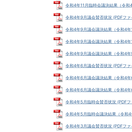
令和4年11月臨時会議決結果（令和4年11
令和4年9月議会賛否状況 (PDFファイル
令和4年9月議会議決結果（令和4年10月2
令和4年9月議会議決結果（令和4年10月3
令和4年9月議会議決結果（令和4年9月7
令和4年6月議会賛否状況 (PDFファイル
令和4年6月議会議決結果（令和4年6月2
令和4年6月議会議決結果（令和4年6月8
令和4年5月臨時会賛否状況 (PDFファイ
令和4年5月臨時会議決結果（令和4年5月
令和4年3月議会賛否状況 (PDFファイル: