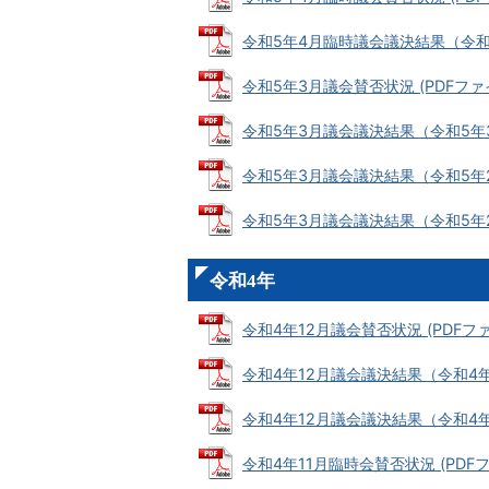
令和5年4月臨時議会議決結果（令和5年4
令和5年3月議会賛否状況 (PDFファイル
令和5年3月議会議決結果（令和5年3月2
令和5年3月議会議決結果（令和5年2月2
令和5年3月議会議決結果（令和5年2月2
令和4年
令和4年12月議会賛否状況 (PDFファイ
令和4年12月議会議決結果（令和4年12月
令和4年12月議会議決結果（令和4年12月
令和4年11月臨時会賛否状況 (PDFファ