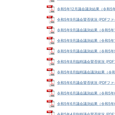
令和5年12月議会議決結果（令和5年12月
令和5年9月議会賛否状況 (PDFファイル
令和5年9月議会議決結果（令和5年10月
令和5年9月議会議決結果（令和5年10月4
令和5年9月議会議決結果（令和5年9月8
令和5年8月臨時議会賛否状況 (PDFファ
令和5年8月臨時議会議決結果（令和5年8
令和5年6月議会賛否状況 (PDFファイル
令和5年6月議会議決結果（令和5年6月2
令和5年6月議会議決結果（令和5年6月2
令和5年4月臨時議会賛否状況 (PDFファ