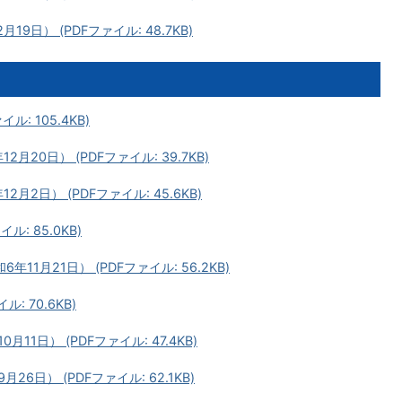
日） (PDFファイル: 48.7KB)
: 105.4KB)
20日） (PDFファイル: 39.7KB)
2日） (PDFファイル: 45.6KB)
: 85.0KB)
1月21日） (PDFファイル: 56.2KB)
: 70.6KB)
1日） (PDFファイル: 47.4KB)
6日） (PDFファイル: 62.1KB)