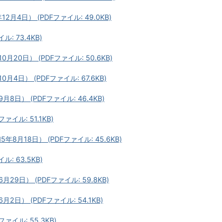
4日） (PDFファイル: 49.0KB)
: 73.4KB)
20日） (PDFファイル: 50.6KB)
日） (PDFファイル: 67.6KB)
日） (PDFファイル: 46.4KB)
イル: 51.1KB)
月18日） (PDFファイル: 45.6KB)
: 63.5KB)
9日） (PDFファイル: 59.8KB)
日） (PDFファイル: 54.1KB)
イル: 55.3KB)