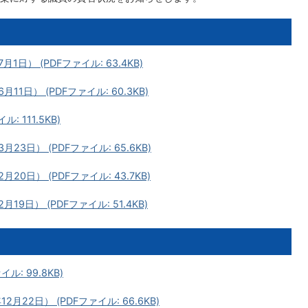
日） (PDFファイル: 63.4KB)
1日） (PDFファイル: 60.3KB)
 111.5KB)
3日） (PDFファイル: 65.6KB)
0日） (PDFファイル: 43.7KB)
日） (PDFファイル: 51.4KB)
: 99.8KB)
22日） (PDFファイル: 66.6KB)