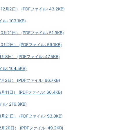
2日） (PDFファイル: 43.2KB)
 103.1KB)
1日） (PDFファイル: 51.9KB)
日） (PDFファイル: 59.1KB)
日） (PDFファイル: 47.5KB)
 104.5KB)
日） (PDFファイル: 66.7KB)
日） (PDFファイル: 60.4KB)
 216.8KB)
1日） (PDFファイル: 93.0KB)
0日） (PDFファイル: 49.2KB)