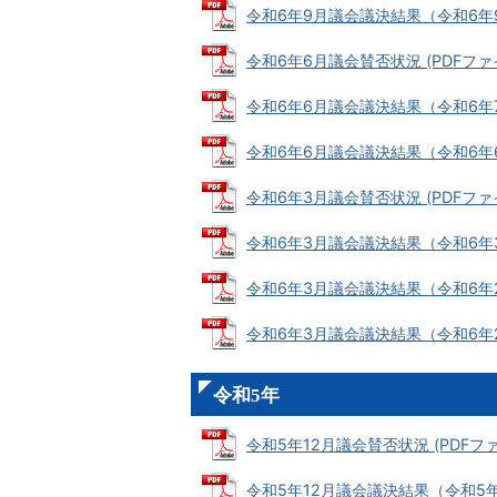
令和6年9月議会議決結果（令和6年9月3
令和6年6月議会賛否状況 (PDFファイル
令和6年6月議会議決結果（令和6年7月2
令和6年6月議会議決結果（令和6年6月7
令和6年3月議会賛否状況 (PDFファイル
令和6年3月議会議決結果（令和6年3月2
令和6年3月議会議決結果（令和6年2月2
令和6年3月議会議決結果（令和6年2月2
令和5年
令和5年12月議会賛否状況 (PDFファイル
令和5年12月議会議決結果（令和5年12月