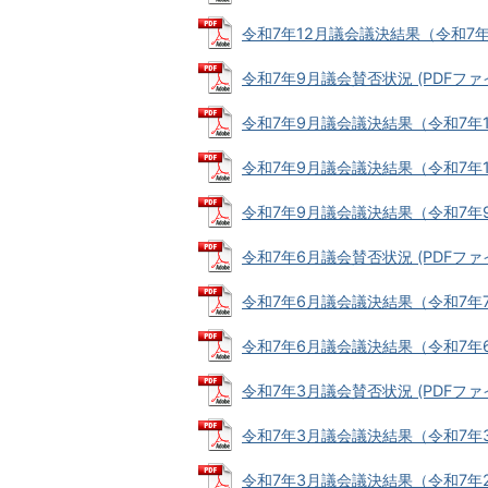
令和7年12月議会議決結果（令和7年12月
令和7年9月議会賛否状況 (PDFファイル:
令和7年9月議会議決結果（令和7年10月2
令和7年9月議会議決結果（令和7年10月2
令和7年9月議会議決結果（令和7年9月8
令和7年6月議会賛否状況 (PDFファイル:
令和7年6月議会議決結果（令和7年7月2
令和7年6月議会議決結果（令和7年6月11
令和7年3月議会賛否状況 (PDFファイル:
令和7年3月議会議決結果（令和7年3月2
令和7年3月議会議決結果（令和7年2月2