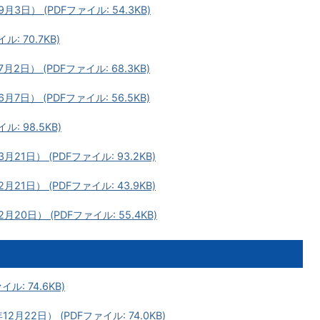
日） (PDFファイル: 54.3KB)
: 70.7KB)
日） (PDFファイル: 68.3KB)
日） (PDFファイル: 56.5KB)
: 98.5KB)
1日） (PDFファイル: 93.2KB)
1日） (PDFファイル: 43.9KB)
0日） (PDFファイル: 55.4KB)
: 74.6KB)
22日） (PDFファイル: 74.0KB)