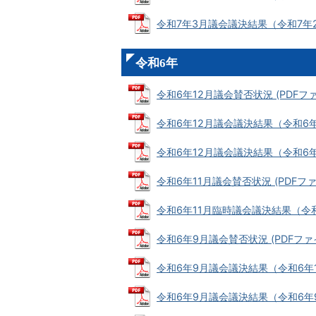
令和7年3月議会議決結果（令和7年2月19
令和6年
令和6年12月議会賛否状況 (PDFファイル
令和6年12月議会議決結果（令和6年12月
令和6年12月議会議決結果（令和6年12月
令和6年11月議会賛否状況 (PDFファイル
令和6年11月臨時議会議決結果（令和6年1
令和6年9月議会賛否状況 (PDFファイル
令和6年9月議会議決結果（令和6年10月1
令和6年9月議会議決結果（令和6年9月2