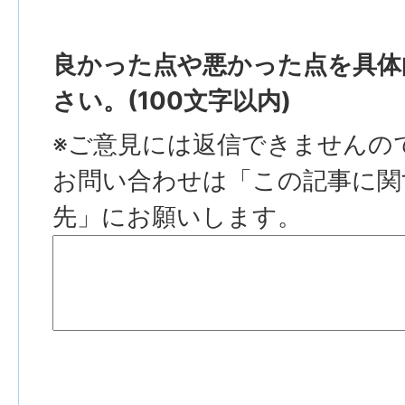
良かった点や悪かった点を具体
さい。(100文字以内)
※ご意見には返信できませんの
お問い合わせは「この記事に関
先」にお願いします。