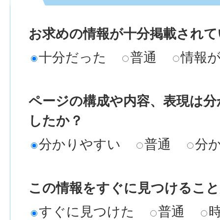
お求めの情報が十分掲載されて
十分だった
普通
情報
ページの構成や内容、表現は分
したか？
分かりやすい
普通
分
この情報をすぐに見つけること
すぐに見つけた
普通