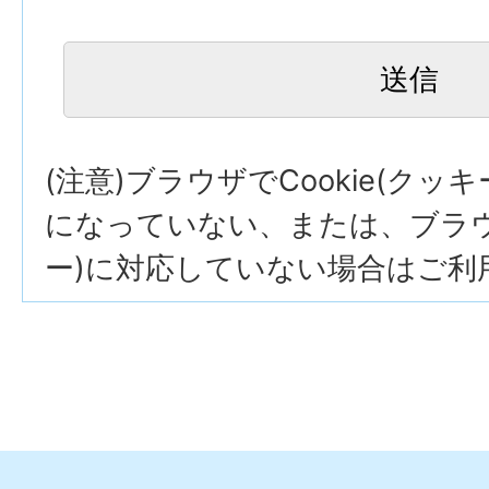
(注意)ブラウザでCookie(クッ
になっていない、または、ブラウザ
ー)に対応していない場合はご利