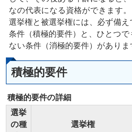
なの代表になる資格ができます。
選挙権と被選挙権には、必ず備え
条件（積極的要件）と、ひとつで
ない条件（消極的要件）がありま
積極的要件
積極的要件の詳細
選挙
の種
選挙権