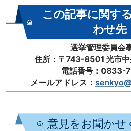
この記事に関す
わせ先
選挙管理委員会
住所：〒743-8501 光市
電話番号：0833-72
メールアドレス：
senkyo@ci
意見をお聞かせ