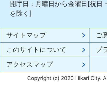
開庁日：月曜日から金曜日[祝日
を除く]
サイトマップ
ご
このサイトについて
プ
アクセスマップ
Copyright (c) 2020 Hikari City. A