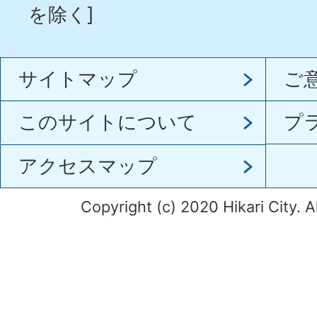
を除く]
サイトマップ
ご
このサイトについて
プ
アクセスマップ
Copyright (c) 2020 Hikari City. A