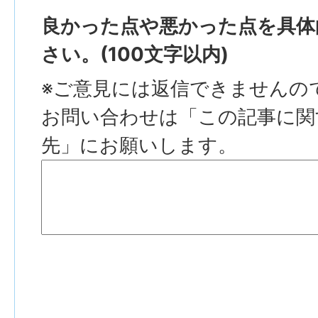
良かった点や悪かった点を具体
さい。(100文字以内)
※ご意見には返信できませんの
お問い合わせは「この記事に関
先」にお願いします。