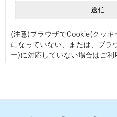
(注意)ブラウザでCookie(クッ
になっていない、または、ブラウザ
ー)に対応していない場合はご利