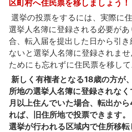
区町村へ住民票を移しましょう！
選挙の投票をするには、実際に住
選挙人名簿に登録される必要があ
合、転入届を提出した日から引き
ないと選挙人名簿に登録されませ
ためにも忘れずに住民票を移して
新しく有権者となる18歳の方が
所地の選挙人名簿に登録されなく
月以上住んでいた場合、転出から
れば、旧住所地で投票できます。
選挙が行われる区域内で住所移転