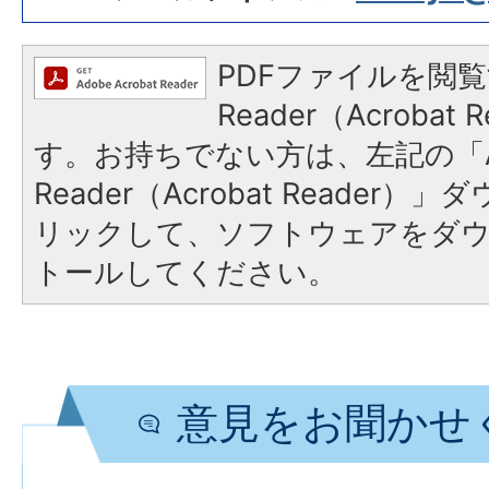
PDFファイルを閲覧
Reader（Acroba
す。お持ちでない方は、左記の「A
Reader（Acrobat Reade
リックして、ソフトウェアをダ
トールしてください。
意見をお聞かせ