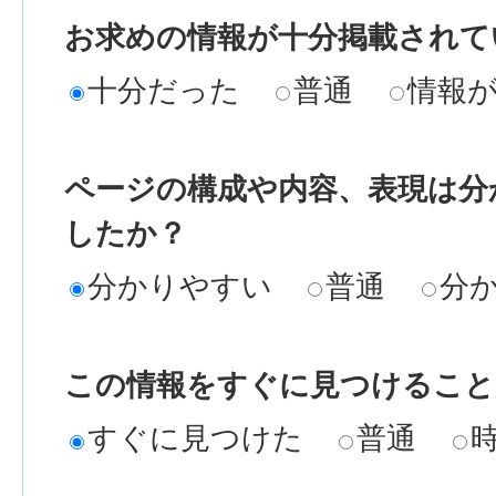
お求めの情報が十分掲載されて
十分だった
普通
情報
ページの構成や内容、表現は分
したか？
分かりやすい
普通
分
この情報をすぐに見つけること
すぐに見つけた
普通