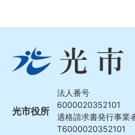
光
市
Hikari
City
法人番号
6000020352101
光市役所
適格請求書発行事業
T6000020352101