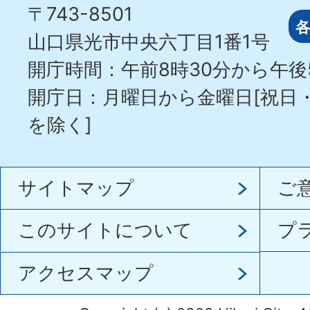
〒743-8501
山口県光市中央六丁目1番1号
開庁時間：午前8時30分から午後
開庁日：月曜日から金曜日[祝日
を除く]
サイトマップ
ご
このサイトについて
プ
アクセスマップ