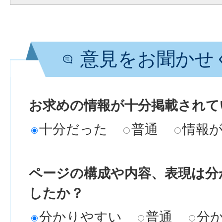
意見をお聞かせ
お求めの情報が十分掲載されて
十分だった
普通
情報
ページの構成や内容、表現は分
したか？
分かりやすい
普通
分