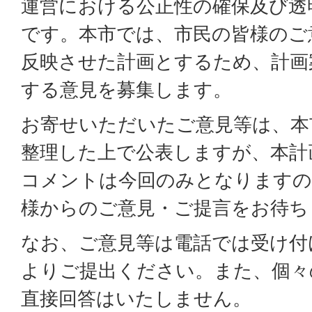
運営における公正性の確保及び透
です。本市では、市民の皆様のご
反映させた計画とするため、計画
する意見を募集します。
お寄せいただいたご意見等は、本
整理した上で公表しますが、本計
コメントは今回のみとなりますの
様からのご意見・ご提言をお待ち
なお、ご意見等は電話では受け付
よりご提出ください。また、個々
直接回答はいたしません。