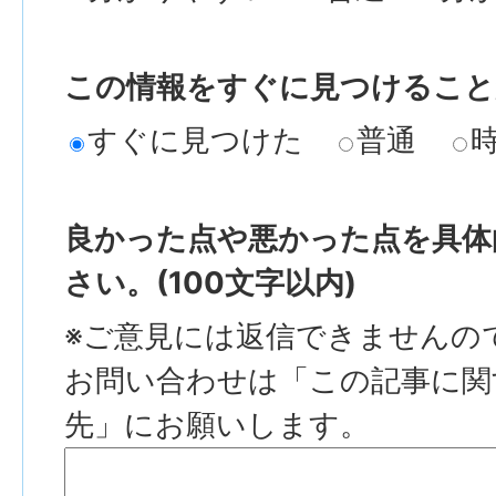
この情報をすぐに見つけること
すぐに見つけた
普通
良かった点や悪かった点を具体
さい。(100文字以内)
※ご意見には返信できませんの
お問い合わせは「この記事に関
先」にお願いします。