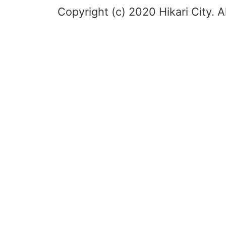
Copyright (c) 2020 Hikari City. A