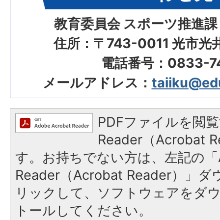
教育委員会 スポーツ推進課
住所：〒743-0011 光市
電話番号：0833-74
メールアドレス：
taiiku@edu.
PDFファイルを閲覧
Reader（Acroba
す。お持ちでない方は、左記の「A
Reader（Acrobat Reade
リックして、ソフトウェアをダ
トールしてください。