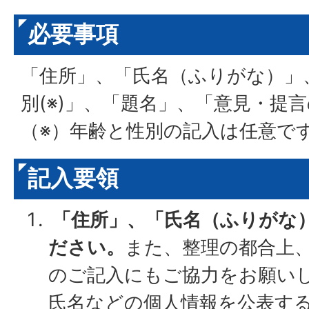
必要事項
「住所」、「氏名（ふりがな）」、
別(※)」、「題名」、「意見・提
（※）年齢と性別の記入は任意で
記入要領
「住所」、「氏名（ふりがな
ださい。
また、整理の都合上
のご記入にもご協力をお願い
氏名などの個人情報を公表す