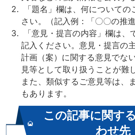
「題名」欄は、何についての
さい。（記入例：「〇〇の推
「意見・提言の内容」欄は、
記入ください。意見・提言の
計画（案）に関する意見でな
見等として取り扱うことが難
また、類似するご意見等は、
もあります。
この記事に関す
わせ先