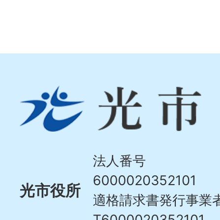
光
市
Hikari
City
法人番号
6000020352101
光市役所
適格請求書発行事業
T6000020352101