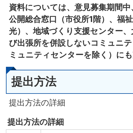
資料については、意見募集期間中
公開総合窓口（市役所1階）、福
光）、地域づくり支援センター、
び出張所を併設しないコミュニテ
ミュニティセンターを除く）にも
提出方法
提出方法の詳細
提出方法の詳細