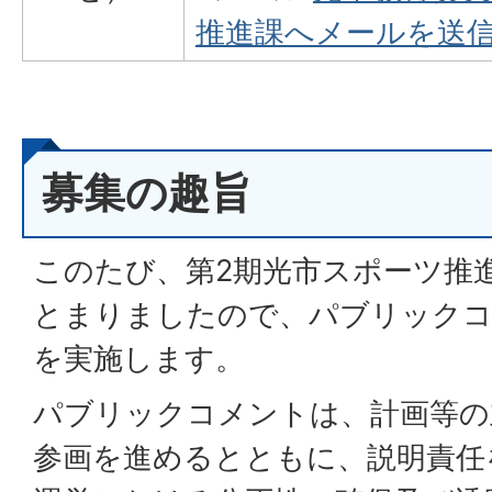
推進課へメールを送
募集の趣旨
このたび、第2期光市スポーツ推
とまりましたので、パブリックコ
を実施します。
パブリックコメントは、計画等の
参画を進めるとともに、説明責任