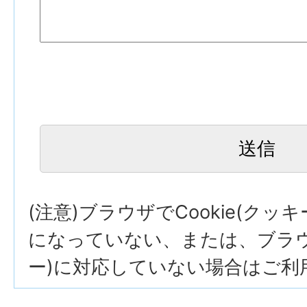
(注意)ブラウザでCookie(クッ
になっていない、または、ブラウザ
ー)に対応していない場合はご利