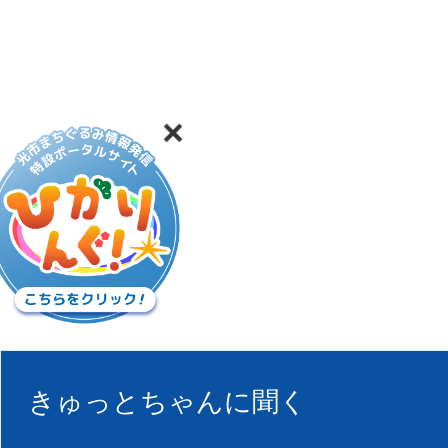
きゅっとちゃんに聞く