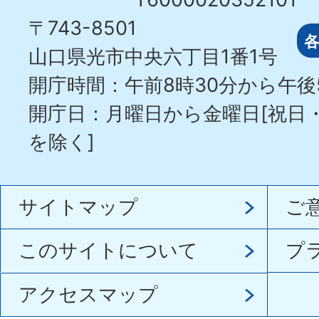
〒743-8501
山口県光市中央六丁目1番1号
開庁時間：午前8時30分から午後
開庁日：月曜日から金曜日[祝日
を除く]
サイトマップ
ご
このサイトについて
プ
アクセスマップ