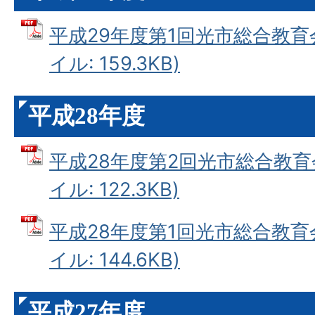
平成29年度第1回光市総合教育会
イル: 159.3KB)
平成28年度
平成28年度第2回光市総合教育会
イル: 122.3KB)
平成28年度第1回光市総合教育会
イル: 144.6KB)
平成27年度