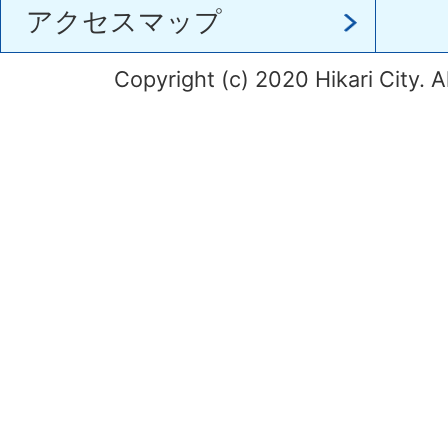
アクセスマップ
Copyright (c) 2020 Hikari City. A