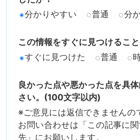
分かりやすい
普通
分
この情報をすぐに見つけること
すぐに見つけた
普通
良かった点や悪かった点を具体
さい。(100文字以内)
※ご意見には返信できませんの
お問い合わせは「この記事に関
先」にお願いします。