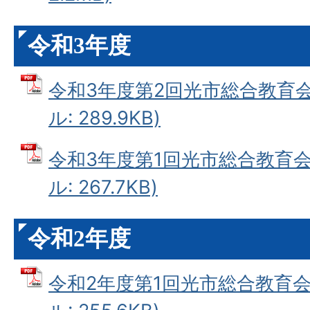
令和3年度
令和3年度第2回光市総合教育会
ル: 289.9KB)
令和3年度第1回光市総合教育会
ル: 267.7KB)
令和2年度
令和2年度第1回光市総合教育会