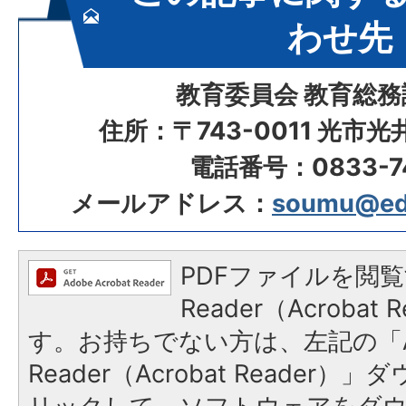
わせ先
教育委員会 教育総務
住所：〒743-0011 光市
電話番号：0833-74
メールアドレス：
soumu@edu.
PDFファイルを閲覧
Reader（Acroba
す。お持ちでない方は、左記の「A
Reader（Acrobat Reade