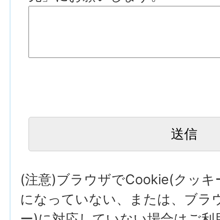
(注意)ブラウザでCookie(クッ
になっていない、または、ブラウザ
ー)に対応していない場合はご利