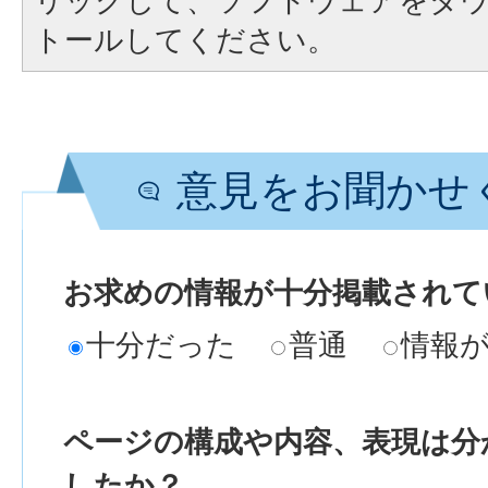
リックして、ソフトウェアをダ
トールしてください。
意見をお聞かせ
お求めの情報が十分掲載されて
十分だった
普通
情報
ページの構成や内容、表現は分
したか？