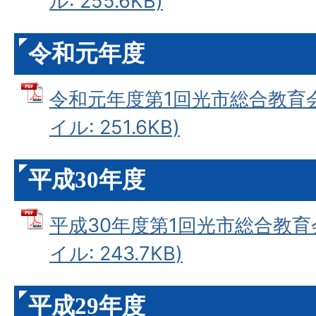
ル: 255.6KB)
令和元年度
令和元年度第1回光市総合教育会
イル: 251.6KB)
平成30年度
平成30年度第1回光市総合教育会
イル: 243.7KB)
平成29年度