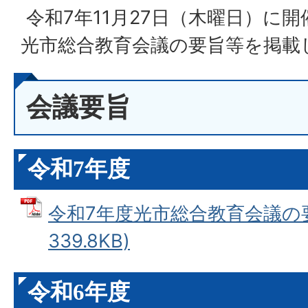
令和7年11月27日（木曜日）に
光市総合教育会議の要旨等を掲載
会議要旨
令和7年度
令和7年度光市総合教育会議の要旨
339.8KB)
令和6年度