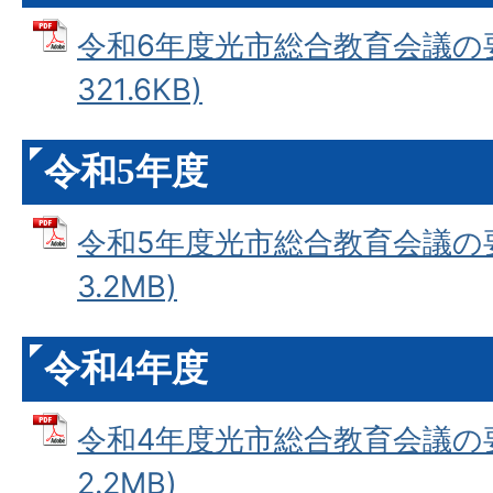
令和6年度光市総合教育会議の要旨
321.6KB)
令和5年度
令和5年度光市総合教育会議の要旨
3.2MB)
令和4年度
令和4年度光市総合教育会議の要旨
2.2MB)