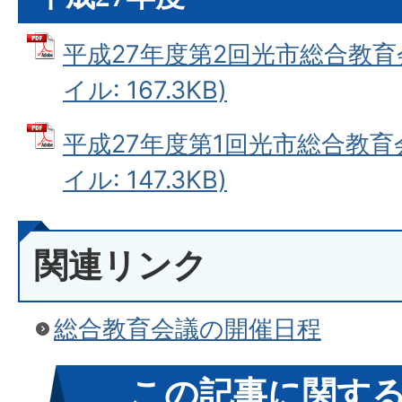
平成27年度第2回光市総合教育会
イル: 167.3KB)
平成27年度第1回光市総合教育会
イル: 147.3KB)
関連リンク
総合教育会議の開催日程
この記事に関す