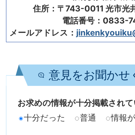
住所：〒743-0011 光市
電話番号：0833-74
メールアドレス：
jinkenkyouiku@
意見をお聞かせ
お求めの情報が十分掲載されて
十分だった
普通
情報