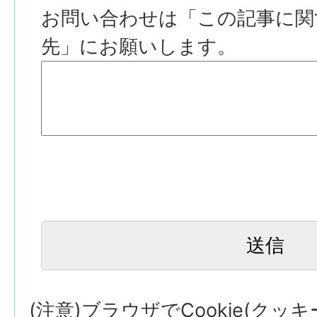
お問い合わせは「この記事に関
先」にお願いします。
(注意)ブラウザでCookie(クッ