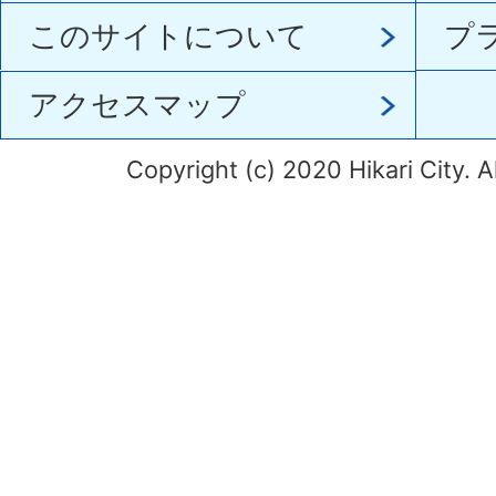
このサイトについて
プ
アクセスマップ
Copyright (c) 2020 Hikari City. A