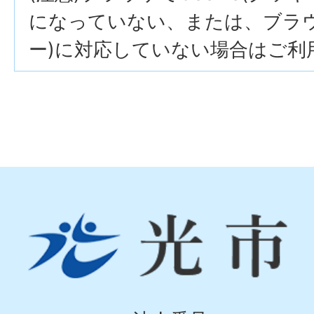
になっていない、または、ブラウザ
ー)に対応していない場合はご利
光
市
Hikari
City