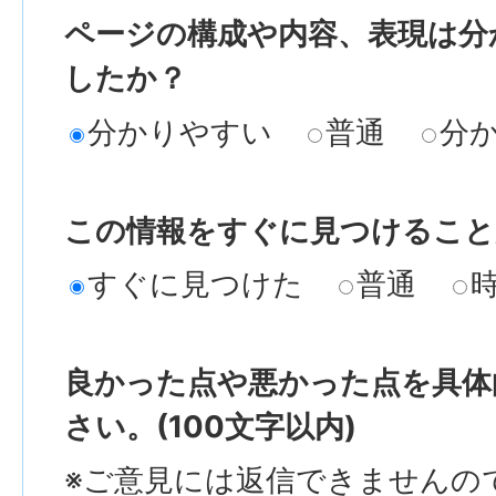
ページの構成や内容、表現は分
したか？
分かりやすい
普通
分
この情報をすぐに見つけること
すぐに見つけた
普通
良かった点や悪かった点を具体
さい。(100文字以内)
※ご意見には返信できませんの