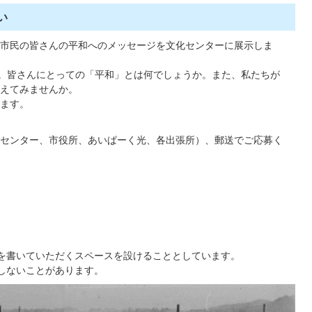
い
市民の皆さんの平和へのメッセージを文化センターに展示しま
。皆さんにとっての「平和」とは何でしょうか。また、私たちが
えてみませんか。
ます。
センター、市役所、あいぱーく光、各出張所）、郵送でご応募く
を書いていただくスペースを設けることとしています。
しないことがあります。