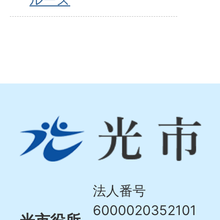
光
市
Hikari
City
法人番号
6000020352101