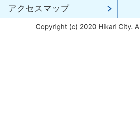
アクセスマップ
Copyright (c) 2020 Hikari City. A