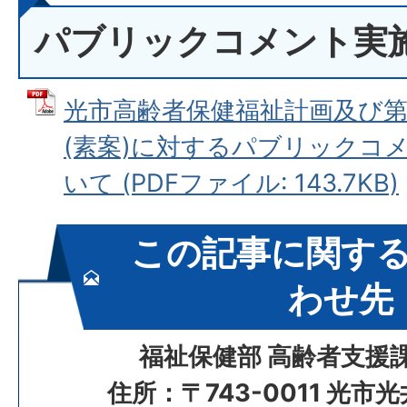
パブリックコメント実
光市高齢者保健福祉計画及び第
(素案)に対するパブリックコ
いて (PDFファイル: 143.7KB)
この記事に関す
わせ先
福祉保健部 高齢者支援
住所：〒743-0011 光市