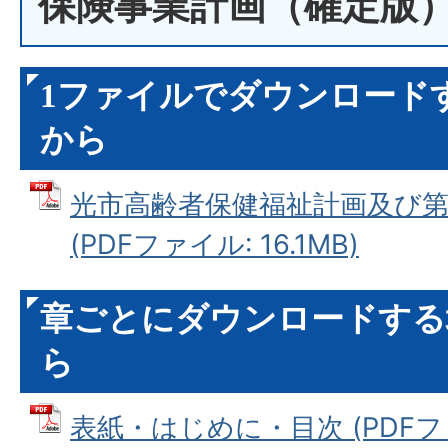
保険事業計画（確定版
1ファイルでダウンロード
から
光市高齢者保健福祉計画及び第
(PDFファイル: 16.1MB)
章ごとにダウンロードする
ら
表紙・はじめに・目次 (PDFファイ