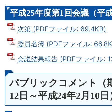
平成25年度第1回会議（平成
次第 (PDFファイル: 69.4KB)
委員名簿 (PDFファイル: 66.8K
会議結果報告 (PDFファイル: 12
パブリックコメント（期
12日～平成24年2月10日