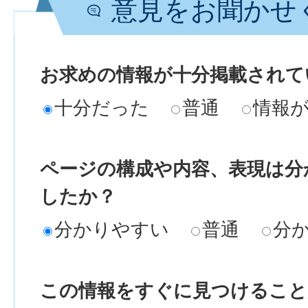
意見をお聞かせ
お求めの情報が十分掲載されて
十分だった
普通
情報
ページの構成や内容、表現は分
したか？
分かりやすい
普通
分
この情報をすぐに見つけること