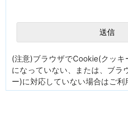
(注意)ブラウザでCookie(クッ
になっていない、または、ブラウザ
ー)に対応していない場合はご利