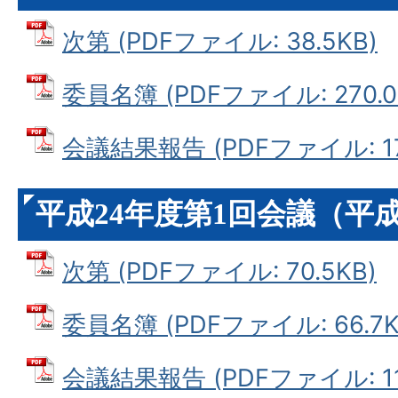
次第 (PDFファイル: 38.5KB)
委員名簿 (PDFファイル: 270.0
会議結果報告 (PDFファイル: 174
平成24年度第1回会議（平成
次第 (PDFファイル: 70.5KB)
委員名簿 (PDFファイル: 66.7K
会議結果報告 (PDFファイル: 111