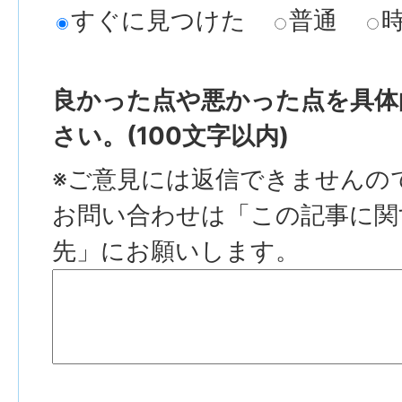
すぐに見つけた
普通
良かった点や悪かった点を具体
さい。(100文字以内)
※ご意見には返信できませんの
お問い合わせは「この記事に関
先」にお願いします。