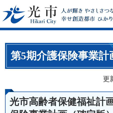
第5期介護保険事業計
更
光市高齢者保健福祉計画