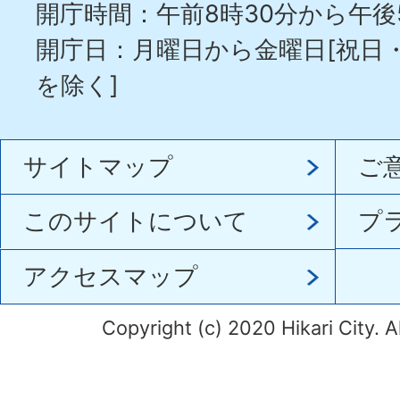
開庁時間：午前8時30分から午後
開庁日：月曜日から金曜日[祝日
を除く]
サイトマップ
ご
このサイトについて
プ
アクセスマップ
Copyright (c) 2020 Hikari City. A