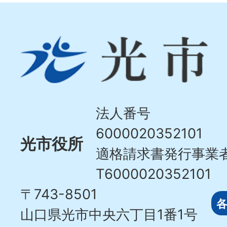
光
市
Hikari
City
法人番号
6000020352101
光市役所
適格請求書発行事業
T6000020352101
〒743-8501
山口県光市中央六丁目1番1号