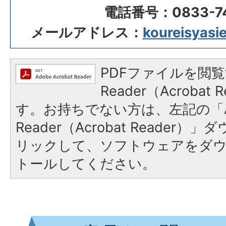
電話番号：0833-74
メールアドレス：
koureisyasie
PDFファイルを閲覧
Reader（Acroba
す。お持ちでない方は、左記の「A
Reader（Acrobat Reade
リックして、ソフトウェアをダ
トールしてください。