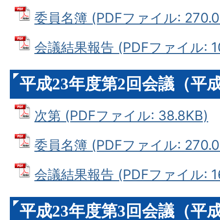
委員名簿 (PDFファイル: 270.0
会議結果報告 (PDFファイル: 10
平成23年度第2回会議（平成2
次第 (PDFファイル: 38.8KB)
委員名簿 (PDFファイル: 270.0
会議結果報告 (PDFファイル: 16
平成23年度第3回会議（平成