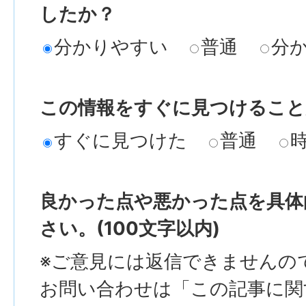
したか？
分かりやすい
普通
分
この情報をすぐに見つけること
すぐに見つけた
普通
良かった点や悪かった点を具体
さい。(100文字以内)
※ご意見には返信できませんの
お問い合わせは「この記事に関