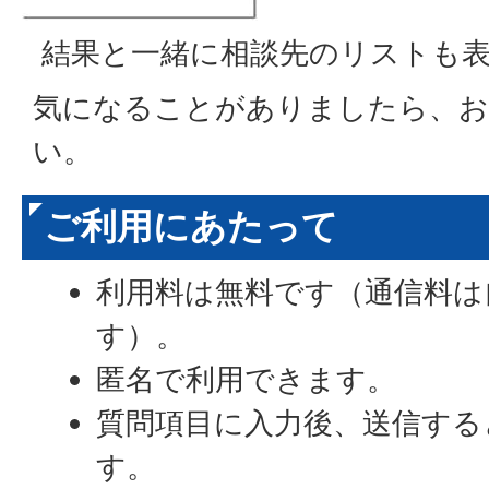
結果と一緒に相談先のリストも
気になることがありましたら、お
い。
ご利用にあたって
利用料は無料です（通信料は
す）。
匿名で利用できます。
質問項目に入力後、送信する
す。