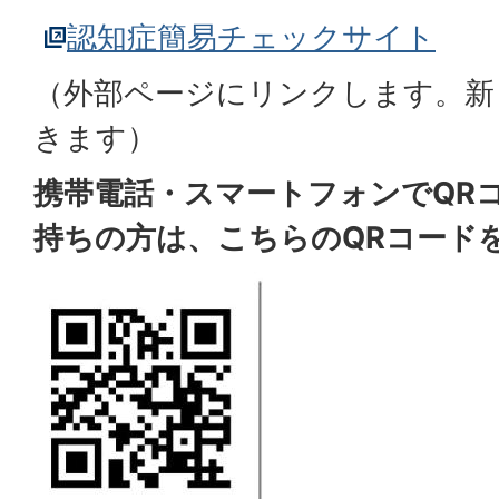
認知症簡易チェックサイト
（外部ページにリンクします。新
きます）
携帯電話・スマートフォンでQR
持ちの方は、こちらのQRコード