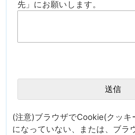
先」にお願いします。
(注意)ブラウザでCookie(クッ
になっていない、または、ブラウザ