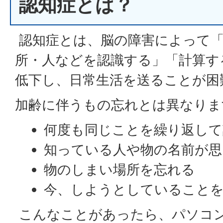
認知症とは？
認知症とは、脳の障害によって「
所・人などを認識する」「計算す
低下し、日常生活を送ることが困
加齢に伴うもの忘れとは異なりま
何度も同じことを繰り返して
知っている人や物の名前が思
物のしまい場所を忘れる
今、しようとしていること
こんなことがあったら、パソコ