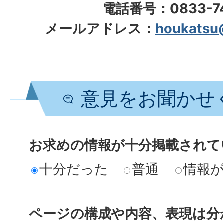
電話番号：0833-74
メールアドレス：
houkatsu@c
意見をお聞かせ
お求めの情報が十分掲載されて
十分だった
普通
情報
ページの構成や内容、表現は分