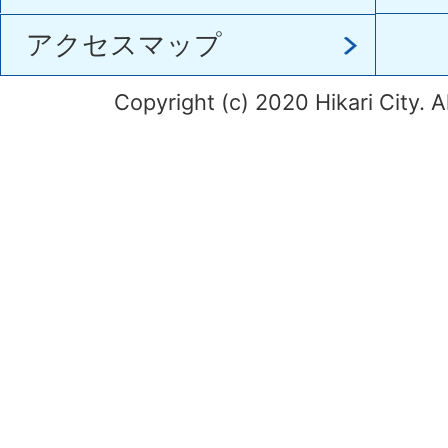
アクセスマップ
Copyright (c) 2020 Hikari City. A