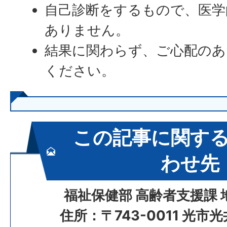
自己診断をするもので、医学
ありません。
結果に関わらず、ご心配のあ
ください。
この記事に関す
わせ先
福祉保健部 高齢者支援課
住所：〒743-0011 光市