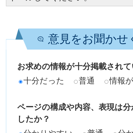
意見をお聞かせ
お求めの情報が十分掲載されて
十分だった
普通
情報
ページの構成や内容、表現は分
したか？