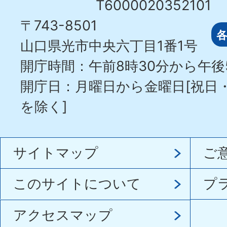
T6000020352101
〒743-8501
山口県光市中央六丁目1番1号
開庁時間：午前8時30分から午後
開庁日：月曜日から金曜日[祝日
を除く]
サイトマップ
ご
このサイトについて
プ
アクセスマップ