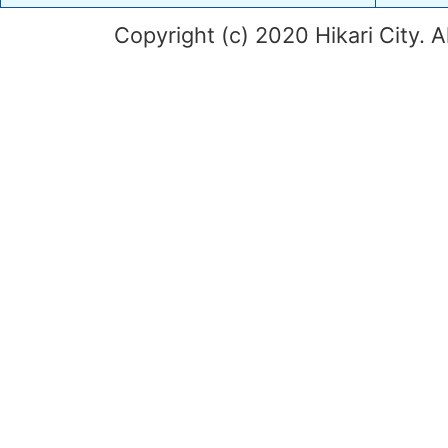
Copyright (c) 2020 Hikari City. A