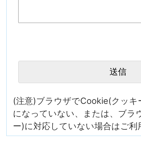
(注意)ブラウザでCookie(クッ
になっていない、または、ブラウザ
ー)に対応していない場合はご利