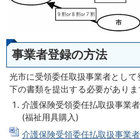
事業者登録の方法
光市に受領委任取扱事業者として
下の書類を提出する必要がありま
介護保険受領委任払取扱事業者
(福祉用具購入)
介護保険受領委任払取扱事業者登