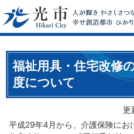
福祉用具・住宅改修
度について
更
平成29年4月から、介護保険にお