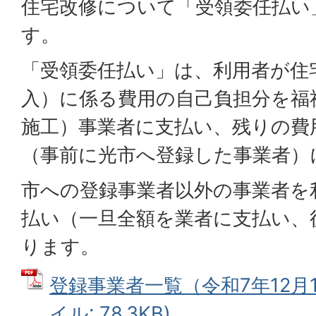
住宅改修について「受領委任払い
す。
「受領委任払い」は、利用者が住
入）に係る費用の自己負担分を福
施工）事業者に支払い、残りの費
（事前に光市へ登録した事業者）
市への登録事業者以外の事業者を
払い（一旦全額を業者に支払い、
ります。
登録事業者一覧（令和7年12月1
イル: 78.3KB)