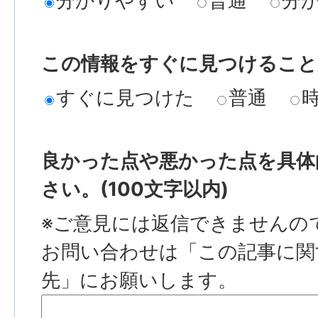
分かりやすい
普通
分
この情報をすぐに見つけること
すぐに見つけた
普通
良かった点や悪かった点を具体
さい。(100文字以内)
※ご意見には返信できませんの
お問い合わせは「この記事に関
先」にお願いします。