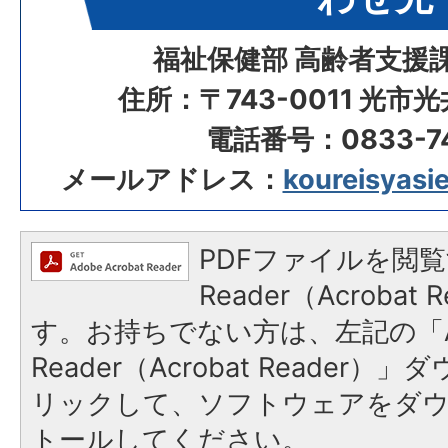
福祉保健部 高齢者支援
住所：〒743-0011 光市
電話番号：0833-74
メールアドレス：
koureisyasie
PDFファイルを閲覧
Reader（Acroba
す。お持ちでない方は、左記の「A
Reader（Acrobat Reade
リックして、ソフトウェアをダ
トールしてください。