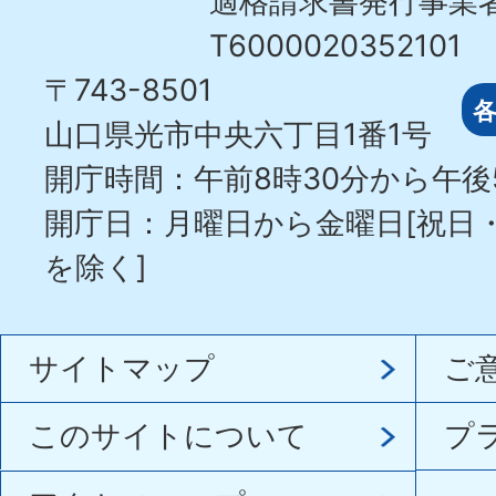
適格請求書発行事業
T6000020352101
〒743-8501
山口県光市中央六丁目1番1号
開庁時間：午前8時30分から午後
開庁日：月曜日から金曜日[祝日
を除く]
サイトマップ
ご
このサイトについて
プ