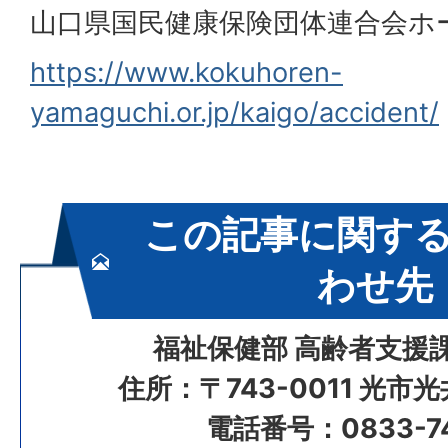
山口県国民健康保険団体連合会ホ
https://www.kokuhoren-
yamaguchi.or.jp/kaigo/accident/
この記事に関す
わせ先
福祉保健部 高齢者支援
住所：〒743-0011 光市
電話番号：0833-74