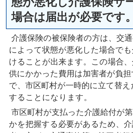
態が悪化し介護保険サ
場合は届出が必要です
介護保険の被保険者の方は、交通
によって状態が悪化した場合でも
けることが出来ます。この場合、
供にかかった費用は加害者が負担
で、市区町村が一時的に立て替え
することになります。
市区町村が支払った介護給付が第
かを把握する必要があるため、介