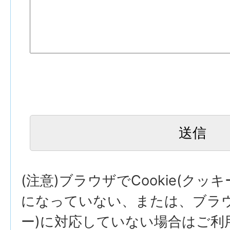
(注意)ブラウザでCookie(クッ
になっていない、または、ブラウザ
ー)に対応していない場合はご利