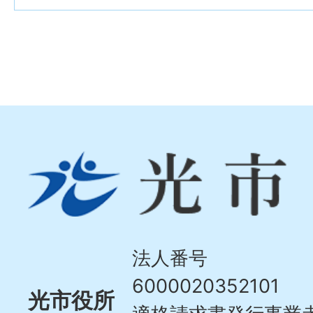
光
市
Hikari
City
法人番号
6000020352101
光市役所