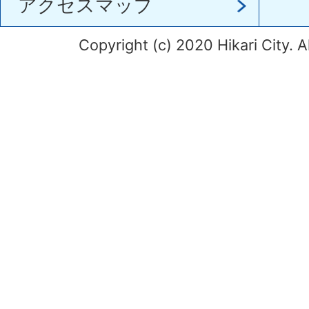
アクセスマップ
Copyright (c) 2020 Hikari City. A