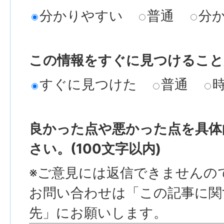
分かりやすい
普通
分
この情報をすぐに見つけること
すぐに見つけた
普通
良かった点や悪かった点を具体
さい。(100文字以内)
※ご意見には返信できませんの
お問い合わせは「この記事に関
先」にお願いします。