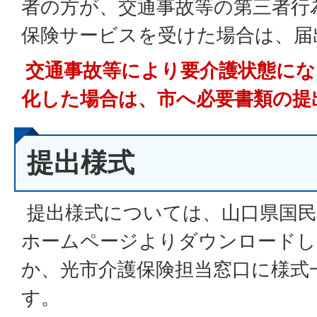
者の方が、交通事故等の第三者行
保険サービスを受けた場合は、届
交通事故等により要介護状態にな
化した場合は、市へ必要書類の提
提出様式
提出様式については、山口県国民
ホームページよりダウンロードし
か、光市介護保険担当窓口に様式
す。