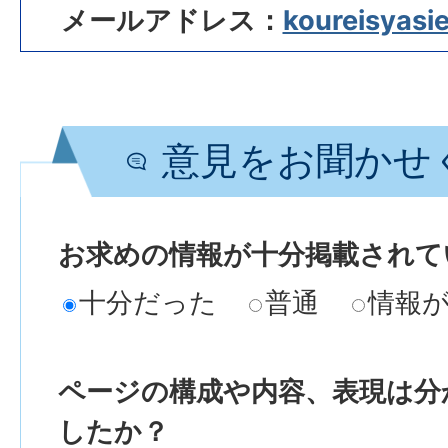
メールアドレス：
koureisyasie
意見をお聞かせ
お求めの情報が十分掲載されて
十分だった
普通
情報
ページの構成や内容、表現は分
したか？