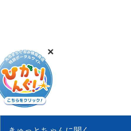
きゅっとちゃんに聞く