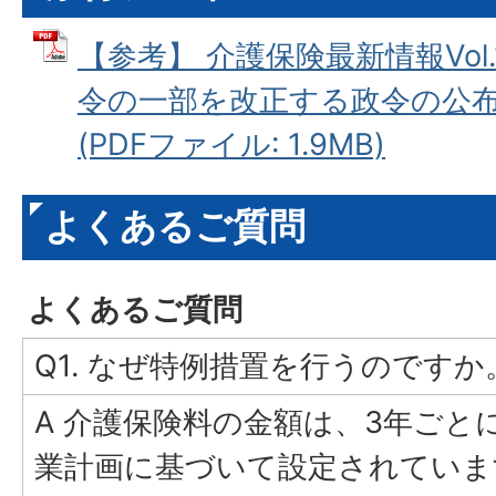
【参考】 介護保険最新情報Vol
令の一部を改正する政令の公
(PDFファイル: 1.9MB)
よくあるご質問
よくあるご質問
Q1. なぜ特例措置を行うのですか
A 介護保険料の金額は、3年ごと
業計画に基づいて設定されていま