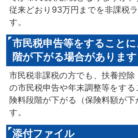
従来どおり93万円までを非課税
す。
市民税申告等をすることに
階が下がる場合があります
市民税非課税の方でも、扶養控除
の市民税申告や年末調整等をする
険料段階が下がる（保険料額が下
す。
添付ファイル