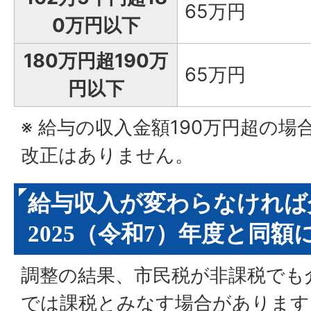
65万円
0万円以下
180万円超190万
65万円
円以下
※ 給与の収入金額190万円超の
改正はありません。
給与収入が変わらなければ
2025（令和7）年度と同額
調整の結果、市民税が非課税でも
では課税とみなす場合があります