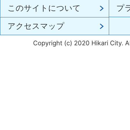
このサイトについて
プ
アクセスマップ
Copyright (c) 2020 Hikari City. A