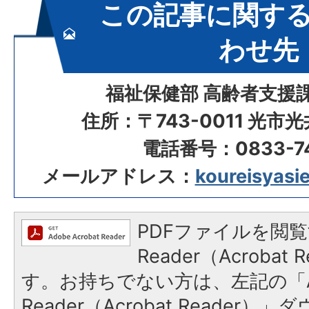
この記事に関す
わせ先
福祉保健部 高齢者支援
住所：〒743-0011 光市
電話番号：0833-74
メールアドレス：
koureisyasie
PDFファイルを閲覧
Reader（Acroba
す。お持ちでない方は、左記の「A
Reader（Acrobat Reade