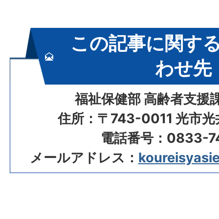
この記事に関す
わせ先
福祉保健部 高齢者支援
住所：〒743-0011 光市
電話番号：0833-74
メールアドレス：
koureisyasie