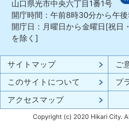
山口県光市中央六丁目1番1号
開庁時間：午前8時30分から午後
開庁日：月曜日から金曜日[祝日
を除く]
サイトマップ
ご
このサイトについて
プ
アクセスマップ
Copyright (c) 2020 Hikari City. A