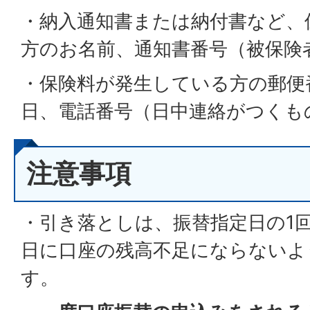
・納入通知書または納付書など、
方のお名前、通知書番号（被保険
・保険料が発生している方の郵便
日、電話番号（日中連絡がつくも
注意事項
・引き落としは、振替指定日の1
日に口座の残高不足にならないよ
す。