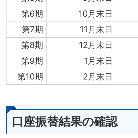
第6期
10月末日
第7期
11月末日
第8期
12月末日
第9期
1月末日
第10期
2月末日
口座振替結果の確認