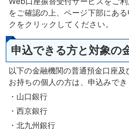
Web口座振替受付サービスをご
をご確認の上、ページ下部にある
クをクリックしてください。
申込できる方と対象の
以下の金融機関の普通預金口座及
お持ちの個人の方は、申込みでき
・山口銀行
・西京銀行
・北九州銀行