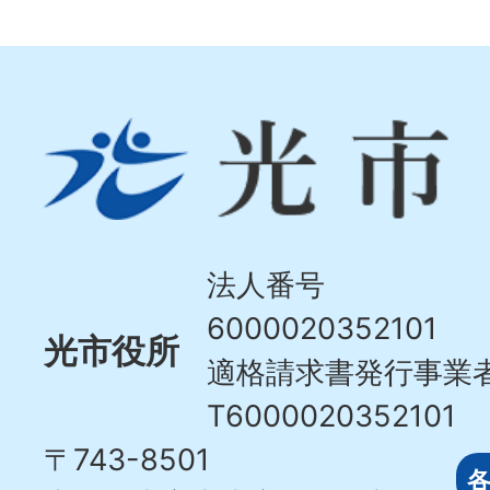
光
市
Hikari
City
法人番号
6000020352101
光市役所
適格請求書発行事業
T6000020352101
〒743-8501