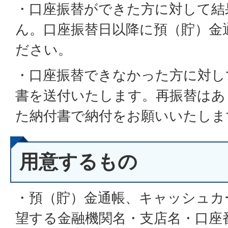
・口座振替ができた方に対して結
ん。口座振替日以降に預（貯）金
ださい。
・口座振替できなかった方に対し
書を送付いたします。再振替はあ
た納付書で納付をお願いいたしま
用意するもの
・預（貯）金通帳、キャッシュカ
望する金融機関名・支店名・口座