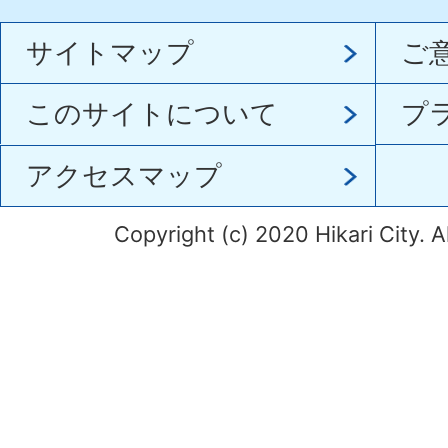
サイトマップ
ご
このサイトについて
プ
アクセスマップ
Copyright (c) 2020 Hikari City. A