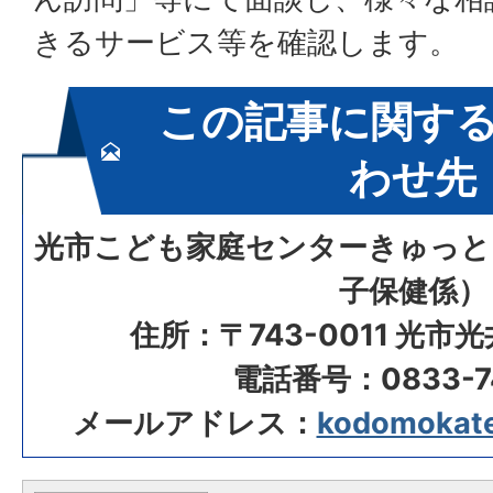
きるサービス等を確認します。
この記事に関す
わせ先
光市こども家庭センターきゅっと
子保健係）
住所：〒743-0011 光市
電話番号：0833-74
メールアドレス：
kodomokatei