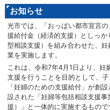
お知らせ
光市では、「おっぱい都市宣言の
援給付金（経済的支援）としっか
型相談支援）を組み合わせた、妊
業を実施します。
これは、令和7年4月1日より、妊
支援を行うことを目的として、子
「妊婦のための支援給付」が創設
設された「妊婦等包括相談支援事
援）」と一体的に実施するもので