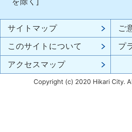
を除く]
サイトマップ
ご
このサイトについて
プ
アクセスマップ
Copyright (c) 2020 Hikari City. A