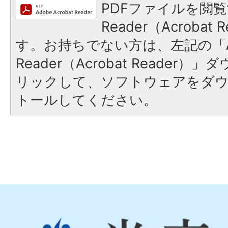
PDFファイルを閲覧
Reader（Acroba
す。お持ちでない方は、左記の「A
Reader（Acrobat Reade
リックして、ソフトウェアをダ
トールしてください。
光