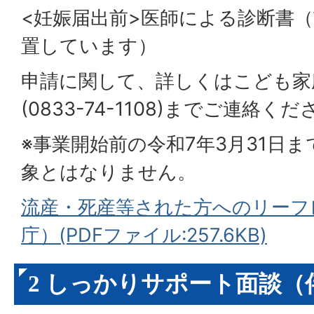
<妊娠届出前>医師による診断書
置しています）
申請に関して、詳しくはこども家
(0833-74-1108)までご連絡く
※事業開始前の令和7年3月31日
象とはなりません。
流産・死産等された方へのリーフ
庁）(PDFファイル:257.6KB)
2 しっかりサポート面談（