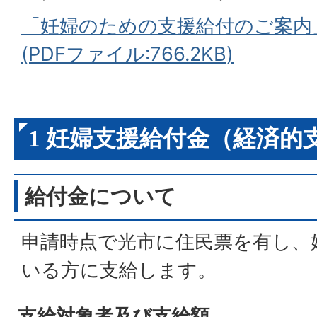
「妊婦のための支援給付のご案内
(PDFファイル:766.2KB)
1 妊婦支援給付金（経済的
給付金について
申請時点で光市に住民票を有し、
いる方に支給します。
支給対象者及び支給額