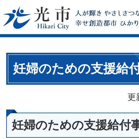
妊婦のための支援給
更
妊婦のための支援給付