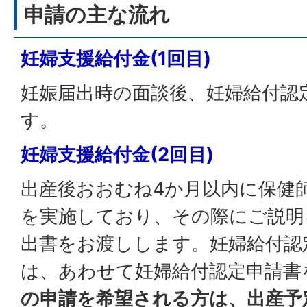
申請の主な流れ
妊婦支援給付金(1回目)
妊娠届出時の面談後、妊婦給付認
す。
妊婦支援給付金(2回目)
出産後おおむね4か月以内に保健
を実施しており、その際にご説明
出書をお渡しします。妊婦給付認
は、あわせて妊婦給付認定申請書
の申請を希望される方は、出産予