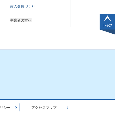
歯の健康づくり
事業者の方へ
リシー
アクセスマップ