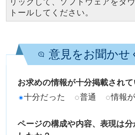
リックして、ソフトウェアをダ
トールしてください。
意見をお聞かせ
お求めの情報が十分掲載されて
十分だった
普通
情報
ページの構成や内容、表現は分