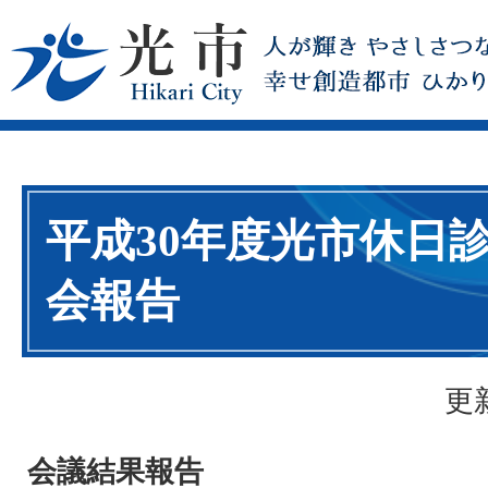
平成30年度光市休日
会報告
更
会議結果報告