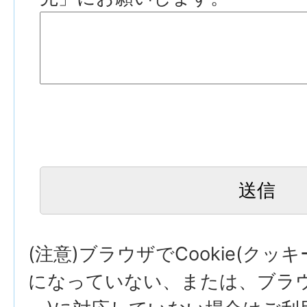
(注意)ブラウザでCookie(クッ
になっていない、または、ブラウザ