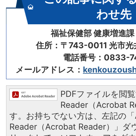
わせ先
福祉保健部 健康増進課
住所：〒743-0011 光市
電話番号：0833-74
メールアドレス：
kenkouzoushi
PDFファイルを閲覧
Reader（Acroba
す。お持ちでない方は、左記の「A
Reader（Acrobat Reade