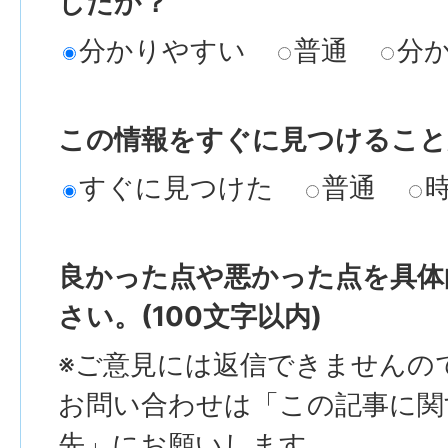
したか？
分かりやすい
普通
分
この情報をすぐに見つけること
すぐに見つけた
普通
良かった点や悪かった点を具体
さい。(100文字以内)
※ご意見には返信できませんの
お問い合わせは「この記事に関
先」にお願いします。