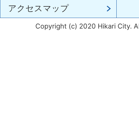
アクセスマップ
Copyright (c) 2020 Hikari City. A