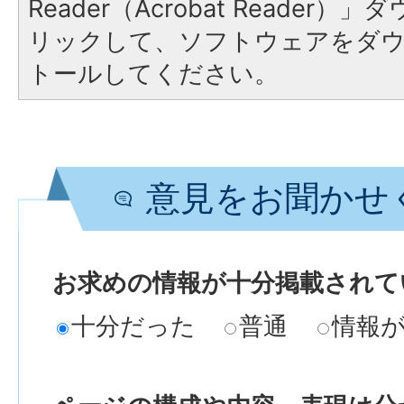
Reader（Acrobat Reade
リックして、ソフトウェアをダ
トールしてください。
意見をお聞かせ
お求めの情報が十分掲載されて
十分だった
普通
情報