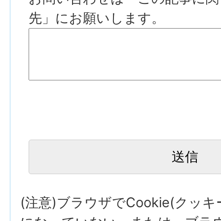
先」にお願いします。
(注意)ブラウザでCookie(クッ