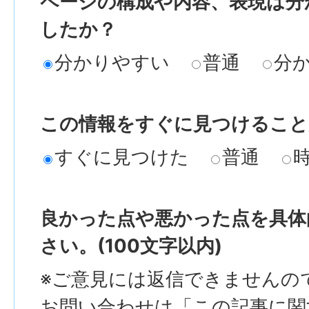
ページの構成や内容、表現は分
したか？
分かりやすい
普通
分
この情報をすぐに見つけること
すぐに見つけた
普通
良かった点や悪かった点を具体
さい。(100文字以内)
※ご意見には返信できませんの
お問い合わせは「この記事に関