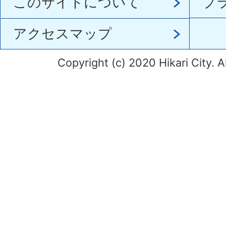
このサイトについて
プ
アクセスマップ
Copyright (c) 2020 Hikari City. A