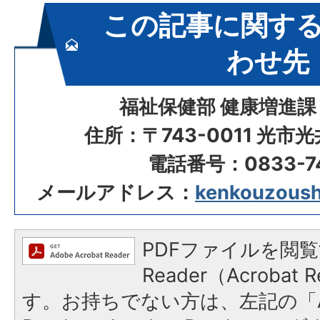
この記事に関す
わせ先
福祉保健部 健康増進課
住所：〒743-0011 光市
電話番号：0833-74
メールアドレス：
kenkouzoushi
PDFファイルを閲覧
Reader（Acroba
す。お持ちでない方は、左記の「A