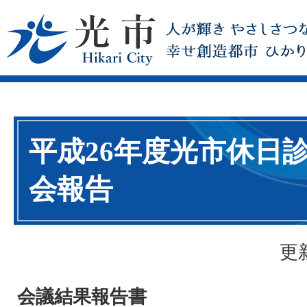
平成26年度光市休日
会報告
更
会議結果報告書