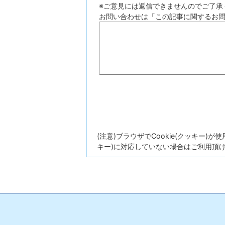
※ご意見には返信できませんのでご了承
お問い合わせは「この記事に関するお
(注意)ブラウザでCookie(クッキー)
キー)に対応していない場合はご利用頂