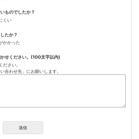
すいものでしたか？
にくい
ましたか？
がかかった
せください。(100文字以内)
ください。
問い合わせ先」にお願いします。