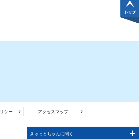
リシー
アクセスマップ
きゅっとちゃんに聞く