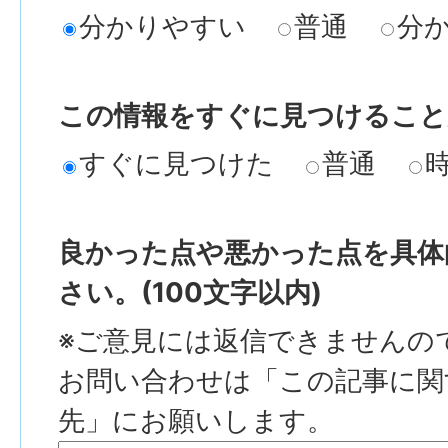
分かりやすい
普通
分
この情報をすぐに見つけること
すぐに見つけた
普通
良かった点や悪かった点を具体
さい。(100文字以内)
※ご意見には返信できませんの
お問い合わせは「この記事に関
先」にお願いします。