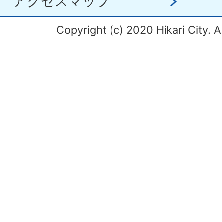
アクセスマップ
Copyright (c) 2020 Hikari City. A