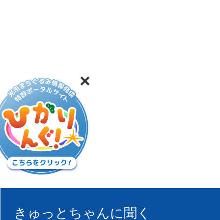
きゅっとちゃんに聞く