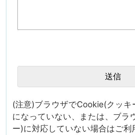
(注意)ブラウザでCookie(クッ
になっていない、または、ブラウザ
ー)に対応していない場合はご利