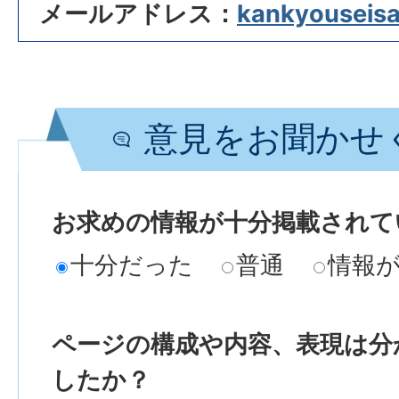
メールアドレス：
kankyouseisak
意見をお聞かせ
お求めの情報が十分掲載されて
十分だった
普通
情報
ページの構成や内容、表現は分
したか？