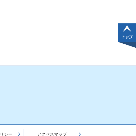
リシー
アクセスマップ