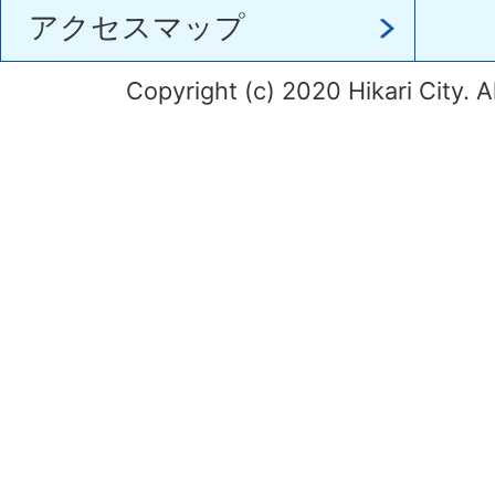
アクセスマップ
Copyright (c) 2020 Hikari City. A