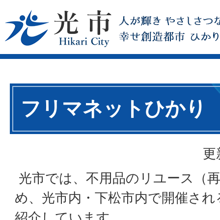
フリマネットひかり
更
光市では、不用品のリユース（再
め、光市内・下松市内で開催され
紹介しています。