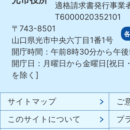
適格請求書発行事業
T6000020352101
〒743-8501
山口県光市中央六丁目1番1号
開庁時間：午前8時30分から午後
開庁日：月曜日から金曜日[祝日
を除く]
サイトマップ
ご
このサイトについて
プ