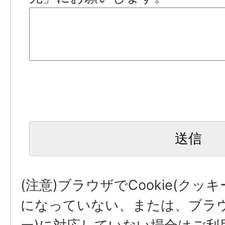
(注意)ブラウザでCookie(クッ
になっていない、または、ブラウザ