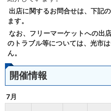
出店に関するお問合せは、下記の
ます。
なお、フリーマーケットへの出店
のトラブル等については、光市は
ん。
開催情報
7月