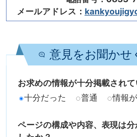
メールアドレス：
kankyoujigyo
意見をお聞かせ
お求めの情報が十分掲載されて
十分だった
普通
情報
ページの構成や内容、表現は分