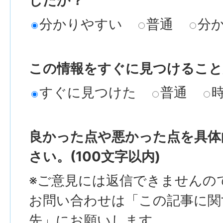
したか？
分かりやすい
普通
分
この情報をすぐに見つけること
すぐに見つけた
普通
良かった点や悪かった点を具体
さい。(100文字以内)
※ご意見には返信できませんの
お問い合わせは「この記事に関
先」にお願いします。