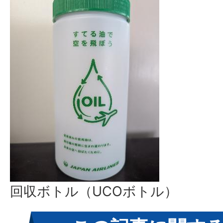
回収ボトル（UCOボトル）