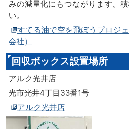
みの減量化にもつながります。積
い。
すてる油で空を飛ぼうプロジェ
会社）
回収ボックス設置場所
アルク光井店
光市光井4丁目33番1号
アルク光井店