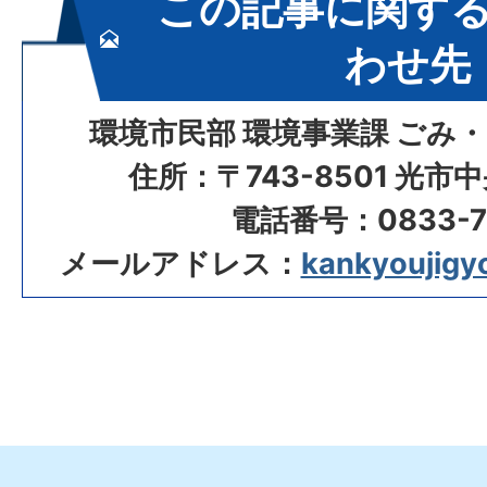
この記事に関す
わせ先
環境市民部 環境事業課 ごみ
住所：〒743-8501 光市
電話番号：0833-72
メールアドレス：
kankyoujigyo