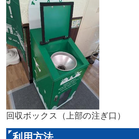
回収ボックス（上部の注ぎ口）
利用方法