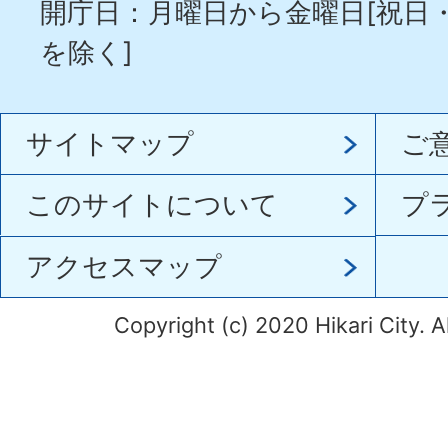
開庁日：月曜日から金曜日[祝日
を除く]
サイトマップ
ご
このサイトについて
プ
アクセスマップ
Copyright (c) 2020 Hikari City. A