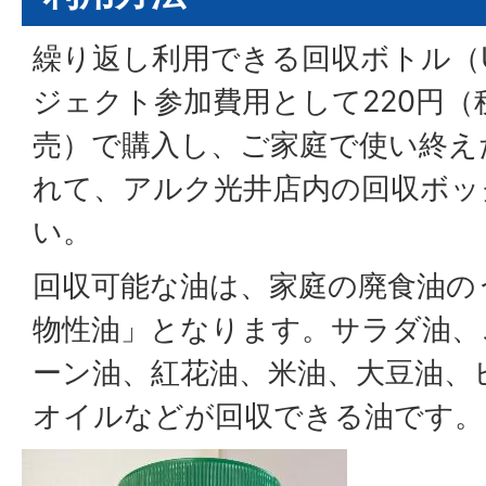
繰り返し利用できる回収ボトル（
ジェクト参加費用として220円（
売）で購入し、ご家庭で使い終え
れて、アルク光井店内の回収ボッ
い。
回収可能な油は、家庭の廃食油の
物性油」となります。サラダ油、
ーン油、紅花油、米油、大豆油、
オイルなどが回収できる油です。