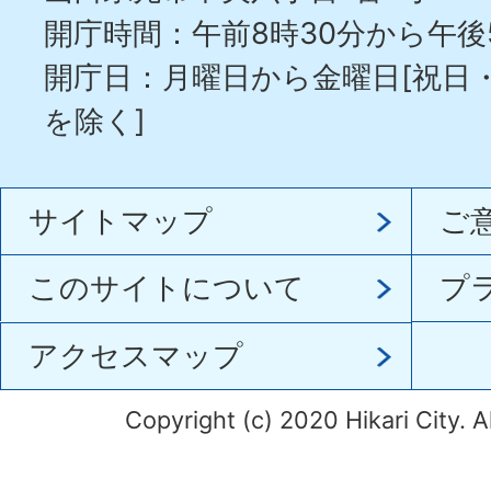
開庁時間：午前8時30分から午後
開庁日：月曜日から金曜日[祝日
を除く]
サイトマップ
ご
このサイトについて
プ
アクセスマップ
Copyright (c) 2020 Hikari City. A