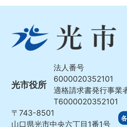
光
市
Hikari
City
法人番号
6000020352101
光市役所
適格請求書発行事業
T6000020352101
〒743-8501
山口県光市中央六丁目1番1号