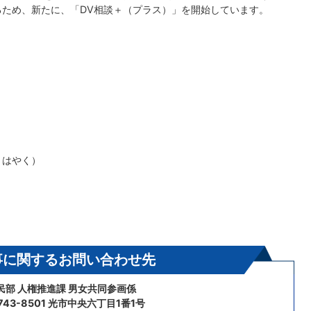
完するため、新たに、「DV相談＋（プラス）」を開始しています。
 はやく）
事に関するお問い合わせ先
民部 人権推進課 男女共同参画係
43-8501 光市中央六丁目1番1号