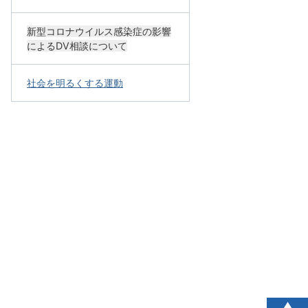
新型コロナウイルス感染症の影響
によるDV相談について
社会を明るくする運動