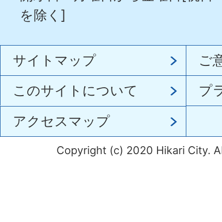
を除く]
サイトマップ
ご
このサイトについて
プ
アクセスマップ
Copyright (c) 2020 Hikari City. A