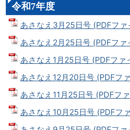
令和7年度
あさなえ3月25日号 (PDFファイル
あさなえ2月25日号 (PDFファイル
あさなえ1月25日号 (PDFファイル
あさなえ12月20日号 (PDFファイ
あさなえ11月25日号 (PDFファイ
あさなえ10月25日号 (PDFファイ
あさなえ9月25日号 (PDFファイル