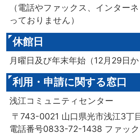
（電話やファックス、インターネ
っておりません）
休館日
月曜日及び年末年始（12月29日か
利用・申請に関する窓口
浅江コミュニティセンター
〒743-0021 山口県光市浅江3丁目
電話番号0833-72-1438 ファックス