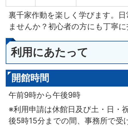
裏千家作動を楽しく学びます。日
ませんか？初心者の方にも丁寧に
利用にあたって
開館時間
午前9時から午後9時
※利用申請は休館日及び土・日・
後5時15分までの間、事務所で受