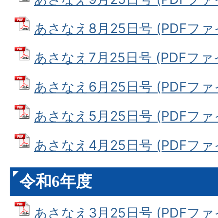
あさなえ8月25日号 (PDFファイル
あさなえ7月25日号 (PDFファイル
あさなえ6月25日号 (PDFファイル
あさなえ5月25日号 (PDFファイル
あさなえ4月25日号 (PDFファイル
令和6年度
あさなえ3月25日号 (PDFファイル