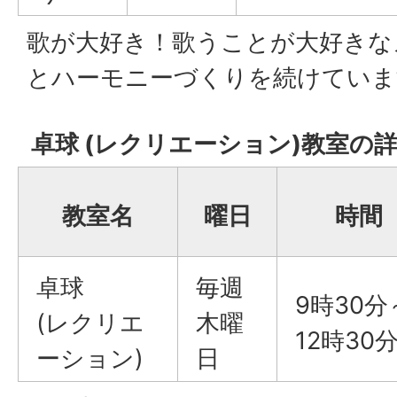
歌が大好き！歌うことが大好きな
とハーモニーづくりを続けていま
卓球 (レクリエーション)教室の
教室名
曜日
時間
卓球
毎週
9時30分
(レクリエ
木曜
12時30
ーション)
日