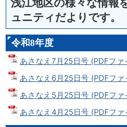
浅江地区の様々な情報
ュニティだよりです。
令和8年度
あさなえ7月25日号 (PDFファイル
あさなえ6月25日号 (PDFファイル
あさなえ5月25日号 (PDFファイル
あさなえ4月25日号 (PDFファイル