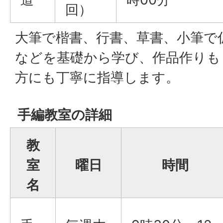
回）
大筆で楷書、行書、草書、小筆で
などを基礎から学び、作品作りも
方にも丁寧に指導します。
手編教室の詳細
教
室
曜日
時間
名