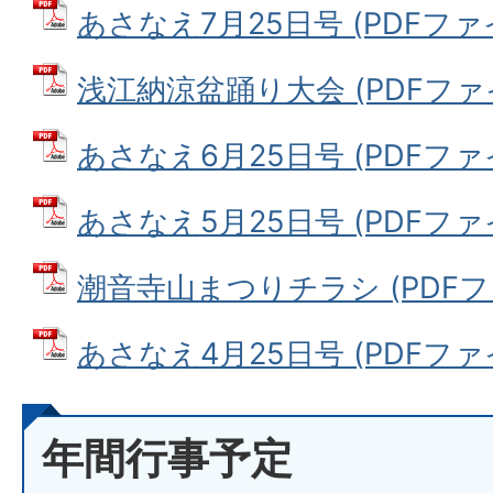
あさなえ7月25日号 (PDFファイル
浅江納涼盆踊り大会 (PDFファイル
あさなえ6月25日号 (PDFファイル
あさなえ5月25日号 (PDFファイル
潮音寺山まつりチラシ (PDFファイ
あさなえ4月25日号 (PDFファイル
年間行事予定