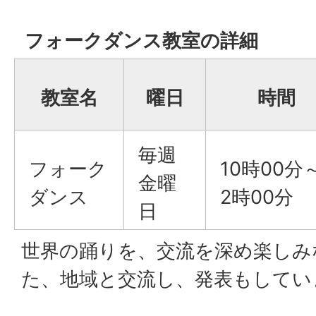
フォークダンス教室の詳細
教室名
曜日
時間
毎週
フォーク
10時00分
金曜
ダンス
2時00分
日
世界の踊りを、交流を深め楽しみ
た、地域と交流し、発表もしてい