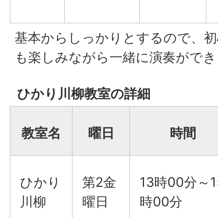
基本からしっかりとするので、初
も楽しみながら一緒に演奏ができ
ひかり川柳教室の詳細
教室名
曜日
時間
ひかり
第2金
13時00分～1
川柳
曜日
時00分