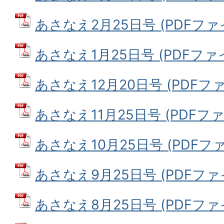
あさなえ2月25日号 (PDFファイル
あさなえ1月25日号 (PDFファイル
あさなえ12月20日号 (PDFファイ
あさなえ11月25日号 (PDFファイ
あさなえ10月25日号 (PDFファイ
あさなえ9月25日号 (PDFファイル
あさなえ8月25日号 (PDFファイル