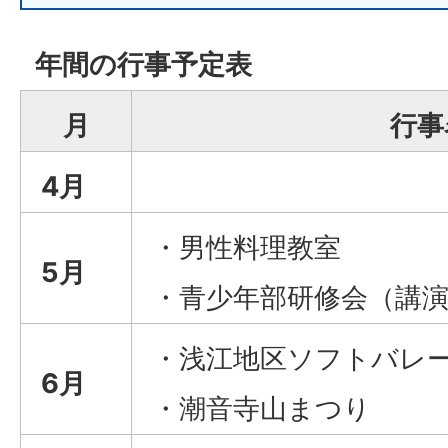
年間の行事予定表
月
行事
4月
・男性料理教室
5月
・青少年部研修会（講
・浅江地区ソフトバレ
6月
・潮音寺山まつり