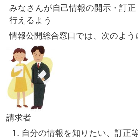
みなさんが自己情報の開示・訂正
行えるよう
情報公開総合窓口では、次のよう
請求者
自分の情報を知りたい、訂正