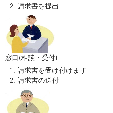
請求書を提出
窓口(相談・受付)
請求書を受け付けます。
請求書の送付