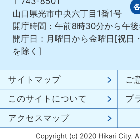
〒743-8501
山口県光市中央六丁目1番1号
開庁時間：午前8時30分から午後
開庁日：月曜日から金曜日[祝日
を除く]
サイトマップ
ご
このサイトについて
プ
アクセスマップ
Copyright (c) 2020 Hikari City. A