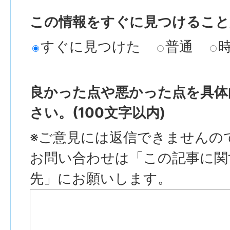
この情報をすぐに見つけること
すぐに見つけた
普通
良かった点や悪かった点を具体
さい。(100文字以内)
※ご意見には返信できませんの
お問い合わせは「この記事に関
先」にお願いします。