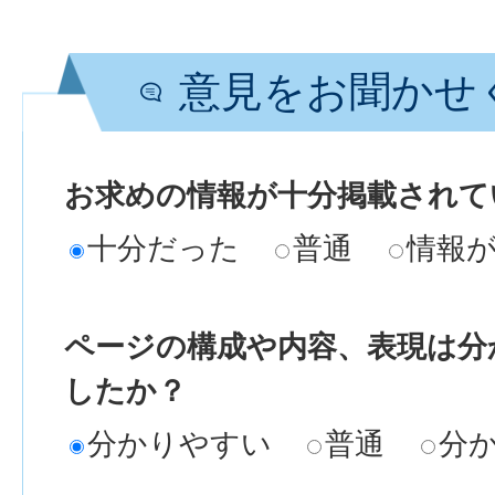
意見をお聞かせ
お求めの情報が十分掲載されて
十分だった
普通
情報
ページの構成や内容、表現は分
したか？
分かりやすい
普通
分