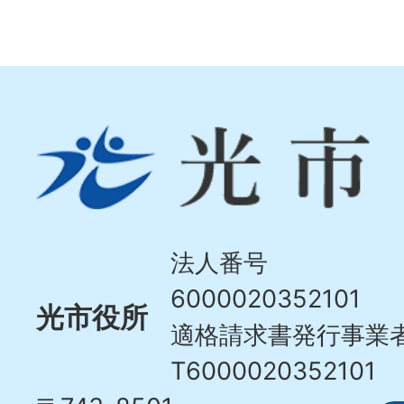
光
市
Hikari
City
法人番号
6000020352101
光市役所
適格請求書発行事業
T6000020352101