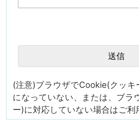
(注意)ブラウザでCookie(クッ
になっていない、または、ブラウザ
ー)に対応していない場合はご利