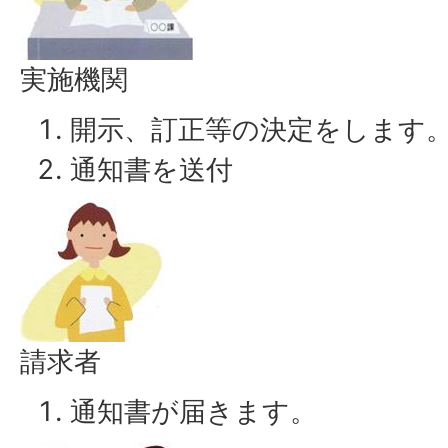
実施機関
開示、訂正等の決定をします
通知書を送付
請求者
通知書が届きます。