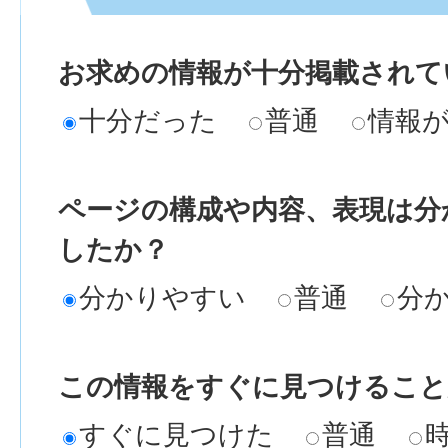
お求めの情報が十分掲載されて
十分だった
普通
情報
ページの構成や内容、表現は分
したか？
分かりやすい
普通
分
この情報をすぐに見つけること
すぐに見つけた
普通