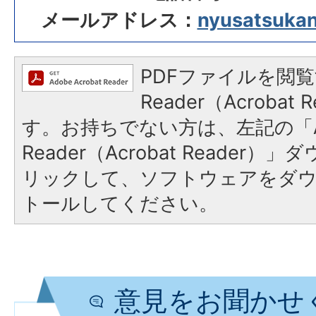
メールアドレス：
nyusatsukanr
PDFファイルを閲覧
Reader（Acroba
す。お持ちでない方は、左記の「A
Reader（Acrobat Reade
リックして、ソフトウェアをダ
トールしてください。
意見をお聞かせ