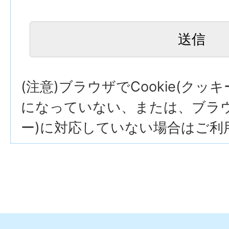
(注意)ブラウザでCookie(クッ
になっていない、または、ブラウザ
ー)に対応していない場合はご利