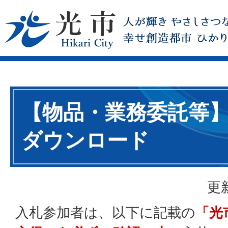
【物品・業務委託等
ダウンロード
更
入札参加者は、以下に記載の
「光