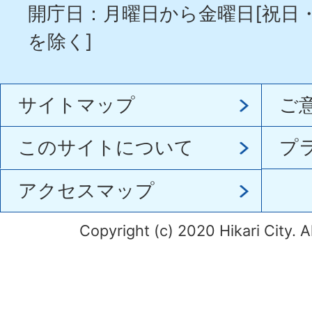
開庁日：月曜日から金曜日[祝日
を除く]
サイトマップ
ご
このサイトについて
プ
アクセスマップ
Copyright (c) 2020 Hikari City. A