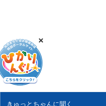
きゅっとちゃんに聞く