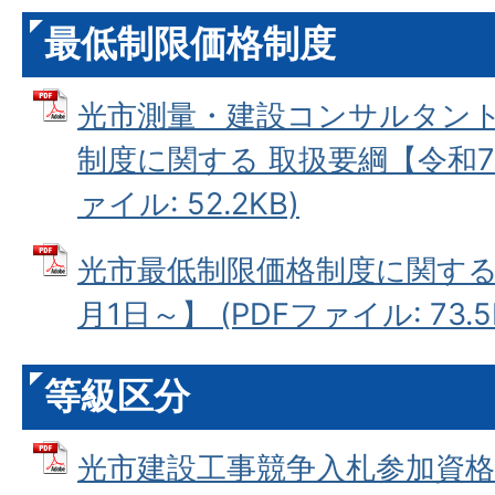
最低制限価格制度
光市測量・建設コンサルタン
制度に関する 取扱要綱【令和7年
ァイル: 52.2KB)
光市最低制限価格制度に関する
月1日～】 (PDFファイル: 73.5
等級区分
光市建設工事競争入札参加資