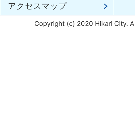
アクセスマップ
Copyright (c) 2020 Hikari City. A