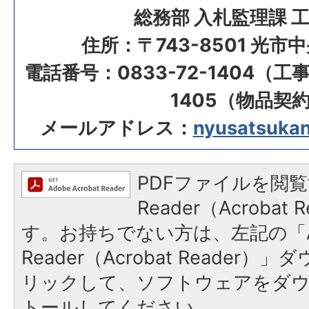
総務部 入札監理課 
住所：〒743-8501 光市
電話番号：0833-72-1404（工事
1405（物品契
メールアドレス：
nyusatsukanr
PDFファイルを閲覧
Reader（Acroba
す。お持ちでない方は、左記の「A
Reader（Acrobat Reade
リックして、ソフトウェアをダ
トールしてください。