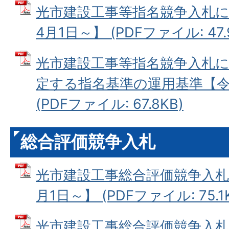
光市建設工事等指名競争入札に
4月1日～】 (PDFファイル: 47.
光市建設工事等指名競争入札に
定する指名基準の運用基準【令
(PDFファイル: 67.8KB)
総合評価競争入札
光市建設工事総合評価競争入札
月1日～】 (PDFファイル: 75.1
光市建設工事総合評価競争入札