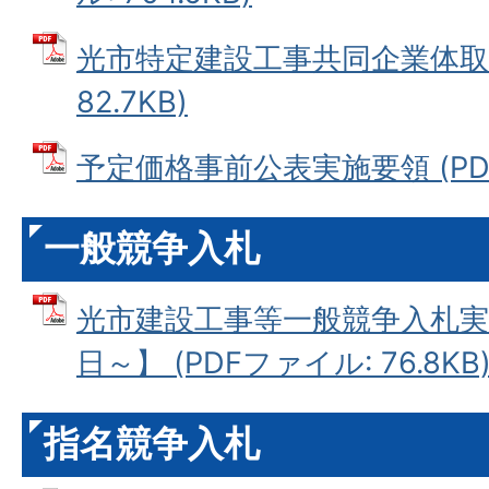
光市特定建設工事共同企業体取扱
82.7KB)
予定価格事前公表実施要領 (PDFフ
一般競争入札
光市建設工事等一般競争入札実
日～】 (PDFファイル: 76.8KB
指名競争入札