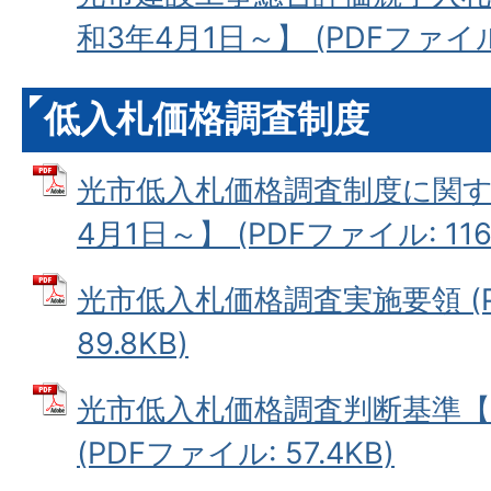
和3年4月1日～】 (PDFファイル: 
低入札価格調査制度
光市低入札価格調査制度に関す
4月1日～】 (PDFファイル: 116.
光市低入札価格調査実施要領 (P
89.8KB)
光市低入札価格調査判断基準【
(PDFファイル: 57.4KB)