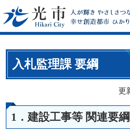
入札監理課 要綱
更
1．建設工事等 関連要綱