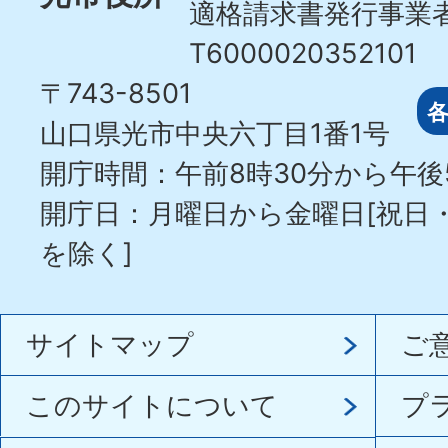
適格請求書発行事業
T6000020352101
〒743-8501
山口県光市中央六丁目1番1号
開庁時間：午前8時30分から午後
開庁日：月曜日から金曜日[祝日
を除く]
サイトマップ
ご
このサイトについて
プ