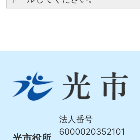
光
市
Hikari
City
法人番号
6000020352101
光市役所