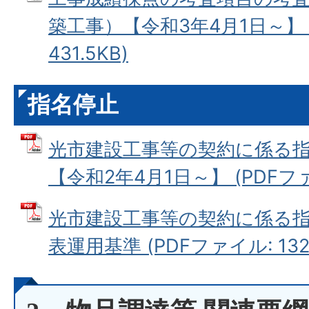
築工事）【令和3年4月1日～】 
431.5KB)
指名停止
光市建設工事等の契約に係る
【令和2年4月1日～】 (PDFファイ
光市建設工事等の契約に係る
表運用基準 (PDFファイル: 132.