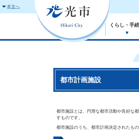
本文へ
くらし・手
都市計画施設
都市施設とは、円滑な都市活動や良好な都
すものです。
都市施設のうち、都市計画決定されたもの