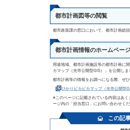
都市計画図等の閲覧
都市政策課の窓口において、都市計画総括
都市計画情報のホームペー
用途地域、都市計画施設等の都市計画に関
カマップ（光市公開型GIS）」を公開しま
都市計画等の情報をお調べになる際、ぜひ
ひかりピカピカマップ（光市公開型G
※このページに記載されている内容はあく
ージ内の「担当窓口」にお問い合わせくだ
この記