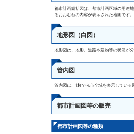
都市計画総括図は、都市計画区域の用途地
るおおむねの内容が表示された地図です。
地形図（白図）
地形図は、地形、道路や建物等の状況が分
管内図
管内図は、1枚で光市全域を表示している
都市計画図等の販売
都市計画図等の種類