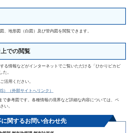
図、地形図（白図）及び管内図を閲覧できます。
ジ上での閲覧
する情報などがインターネットでご覧いただける「ひかりピカピ
した。
ご活用ください。
IS）（外部サイトへリンク）
まで参考図です。各種情報の境界など詳細な内容については、ペ
さい。
事に関するお問い合わせ先