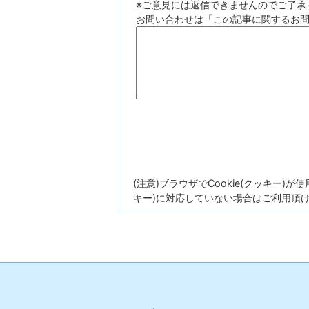
※ご意見には返信できませんのでご了承
お問い合わせは「この記事に関するお
(注意)ブラウザでCookie(クッキー)
キー)に対応していない場合はご利用頂