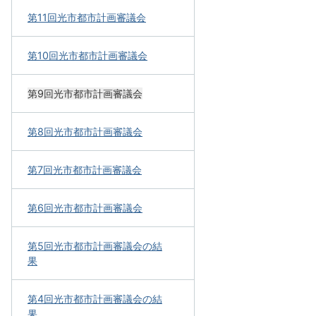
第11回光市都市計画審議会
第10回光市都市計画審議会
第9回光市都市計画審議会
第8回光市都市計画審議会
第7回光市都市計画審議会
第6回光市都市計画審議会
第5回光市都市計画審議会の結
果
第4回光市都市計画審議会の結
果