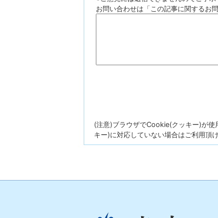
お問い合わせは「この記事に関するお
(注意)ブラウザでCookie(クッキー)
キー)に対応していない場合はご利用頂
光