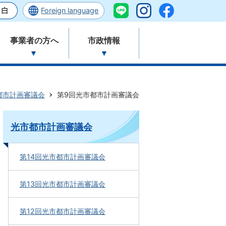
Foreign language
事業者の方へ
市政情報
都市計画審議会
第9回光市都市計画審議会
光市都市計画審議会
第14回光市都市計画審議会
第13回光市都市計画審議会
第12回光市都市計画審議会