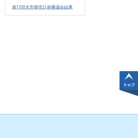
第17回光市都市計画審議会結果