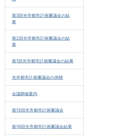
第3回光市都市計画審議会の結
果
第2回光市都市計画審議会の結
果
第1回光市都市計画審議会の結果
光市都市計画審議会の傍聴
会議開催案内
第15回光市都市計画審議会
第16回光市都市計画審議会結果